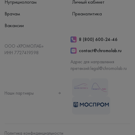
Нутрициологам
Личный кабинет
Врачам
Преаналитика
Вакансии
8 (800) 600-24-46
ООО «ХРОМОЛАБ»
contact@chromolab.ru
ИНН 7727419598
Адрес для направления
претензий:
legal@chromolab.ru
Наши партнеры
Политика конфиденциальности