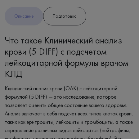
Описание
Подготовка
Что такое Клинический анализ
крови (5 DIFF) с подсчетом
лейкоцитарной формулы врачом
КЛД
Клинический анализ крови (ОАК) с лейкоцитарной
формулой (5 DIFF) — это исследование, которое
позволяет оценить общее состояние вашего здоровья.
Анализ включает в себя подсчет всех типов клеток крови,
таких как эритроциты, лейкоциты и тромбоциты, а также
определение различных видов лейкоцитов (нейтрофилы,
лимфоциты, моноциты, эозинофилы, базофилы). Эти