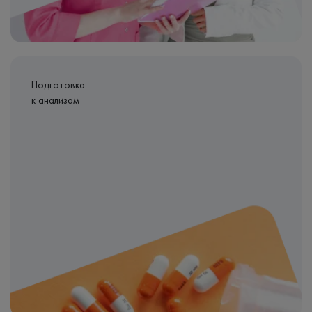
Подготовка
к анализам