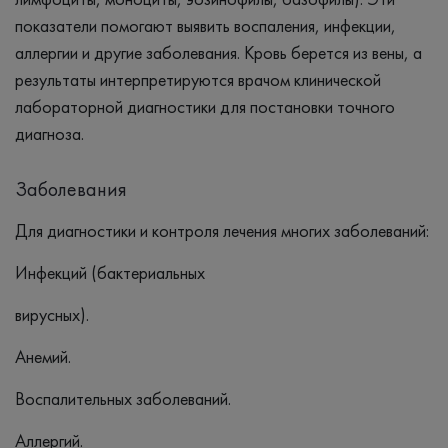
показатели помогают выявить воспаления, инфекции,
аллергии и другие заболевания. Кровь берется из вены, а
результаты интерпретируются врачом клинической
лабораторной диагностики для постановки точного
диагноза.
Заболевания
Для диагностики и контроля лечения многих заболеваний:
Инфекций (бактериальных
вирусных).
Анемий.
Воспалительных заболеваний.
Аллергий.