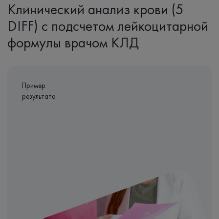
Клинический анализ крови (5
DIFF) с подсчетом лейкоцитарной
формулы врачом КЛД
Пример
результата