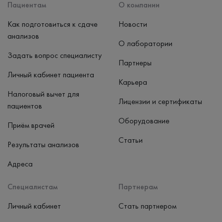
Пациентам
О компании
Как подготовиться к сдаче
Новости
анализов
О лаборатории
Задать вопрос специалисту
Партнеры
Личный кабинет пациента
Карьера
Налоговый вычет для
Лицензии и сертификаты
пациентов
Оборудование
Приём врачей
Статьи
Результаты анализов
Адреса
Специалистам
Партнерам
Личный кабинет
Стать партнером