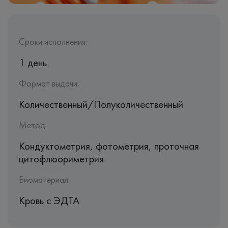
Сроки исполнения:
1 день
Формат выдачи:
Количественный/Полуколичественный
Метод:
Кондуктометрия, фотометрия, проточная
цитофлюориметрия
Биоматериал:
Кровь c ЭДТА