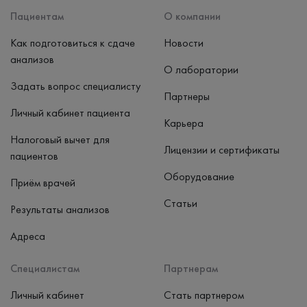
Пациентам
О компании
Как подготовиться к сдаче
Новости
анализов
О лаборатории
Задать вопрос специалисту
Партнеры
Личный кабинет пациента
Карьера
Налоговый вычет для
Лицензии и сертификаты
пациентов
Оборудование
Приём врачей
Статьи
Результаты анализов
Адреса
Специалистам
Партнерам
Личный кабинет
Стать партнером