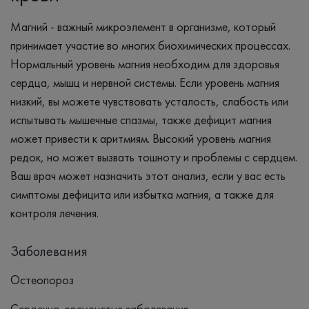
Магний - важный микроэлемент в организме, который
принимает участие во многих биохимических процессах.
Нормальный уровень магния необходим для здоровья
сердца, мышц и нервной системы. Если уровень магния
низкий, вы можете чувствовать усталость, слабость или
испытывать мышечные спазмы, также дефицит магния
может привести к аритмиям. Высокий уровень магния
редок, но может вызвать тошноту и проблемы с сердцем.
Ваш врач может назначить этот анализ, если у вас есть
симптомы дефицита или избытка магния, а также для
контроля лечения.
Заболевания
Остеопороз
Сердечно-сосудистые заболевания