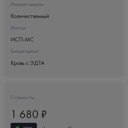
Формат выдачи:
Количественный
Метод:
ИСП-МС
Биоматериал:
Кровь c ЭДТА
Стоимость:
1 680 ₽