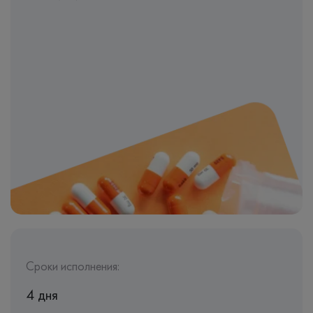
Сроки исполнения:
4 дня