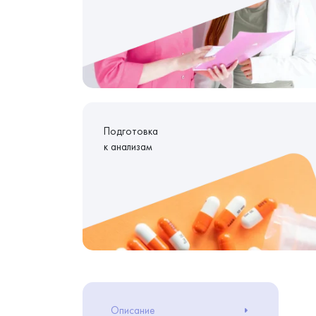
Подготовка
к анализам
Описание