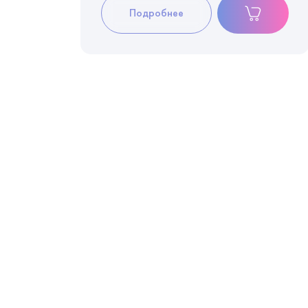
Подробнее