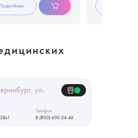
Подробнее
Подробнее
едицинских
еринбург, ул.
Телефон
 38к1
8 (800) 600-24-46