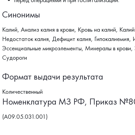
Синонимы
Калий, Анализ калия в крови, Кровь на калий, Калий в
Недостаток калия, Дефицит калия, Гипокалиемия, 
Эссенциальные микроэлементы, Минералы в крови,
Судороги
Формат выдачи результата
Количественный
Номенклатура МЗ РФ, Приказ №8
(A09.05.031.001)