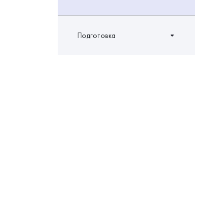
Подготовка