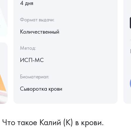
4 дня
Формат выдачи:
Количественный
Метод:
ИСП-МС
Биоматериал:
Сыворотка крови
Что такое Калий (K) в крови.