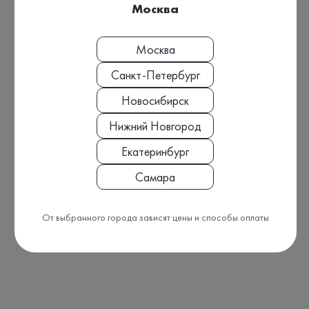
Москва
Москва
Санкт-Петербург
Новосибирск
Нижний Новгород
Екатеринбург
Самара
От выбранного города зависят цены и способы оплаты