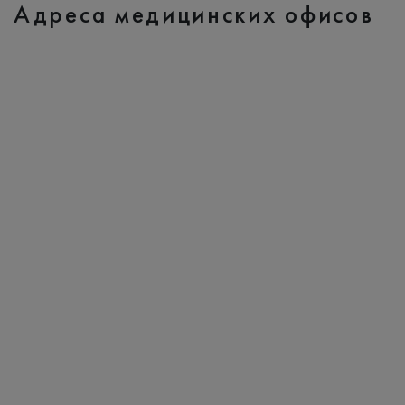
Адреса медицинских офисов