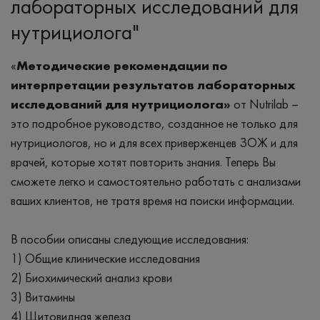
лабораторных исследований для
нутрициолога"
«
Методические рекомендации по
интерпретации результатов лабораторных
исследований для нутрициолога»
от Nutrilab –
это подробное руководство, созданное не только для
нутрициологов, но и для всех приверженцев ЗОЖ и для
врачей, которые хотят повторить знания. Теперь Вы
сможете легко и самостоятельно работать с анализами
ваших клиентов, не тратя время на поиски информации.
В пособии описаны следующие исследования:
1) Общие клинические исследования
2) Биохимический анализ крови
3) Витамины
4) Щитовидная железа