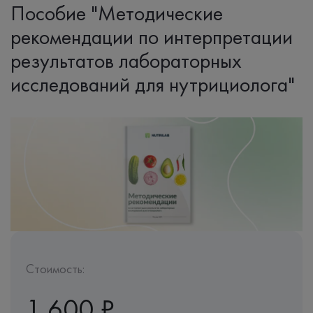
Пособие "Методические
рекомендации по интерпретации
результатов лабораторных
исследований для нутрициолога"
Стоимость:
1 600 ₽