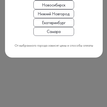
Новосибирск
Нижний Новгород
Екатеринбург
Самара
От выбранного города зависят цены и способы оплаты