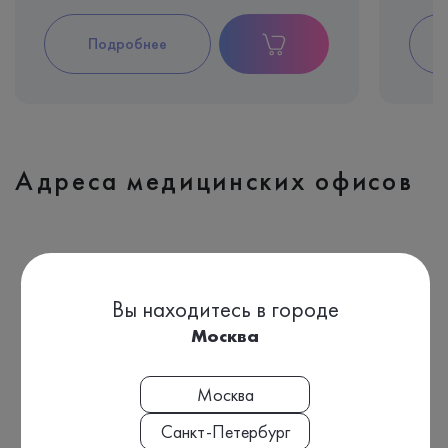
Подробнее
Адреса медицинских офисов
Вы находитесь в городе
Москва
Москва
Санкт-Петербург