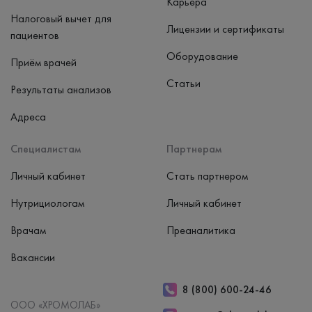
Карьера
Налоговый вычет для
Лицензии и сертификаты
пациентов
Оборудование
Приём врачей
Статьи
Результаты анализов
Адреса
Специалистам
Партнерам
Личный кабинет
Стать партнером
Нутрициологам
Личный кабинет
Врачам
Преаналитика
Вакансии
8 (800) 600-24-46
ООО «ХРОМОЛАБ»