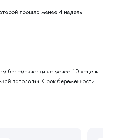
которой прошло менее 4 недель
ом беременности не менее 10 недель
мной патологии. Срок беременности