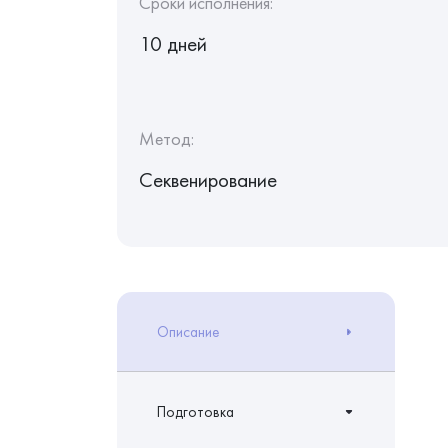
Сроки исполнения:
10 дней
Метод:
Секвенирование
Описание
Подготовка