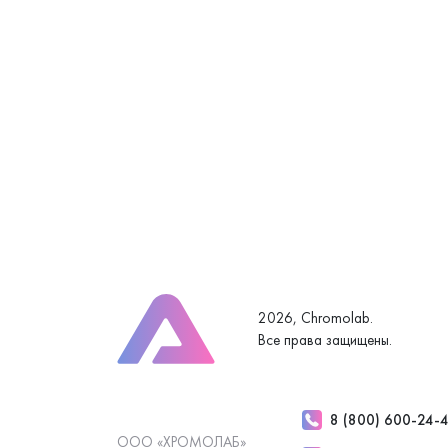
2026, Chromolab.
Все права защищены.
8 (800) 600-24-
ООО «ХРОМОЛАБ»