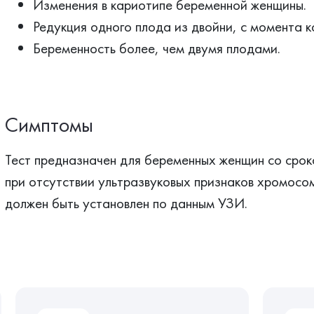
Изменения в кариотипе беременной женщины.
Редукция одного плода из двойни, с момента 
Беременность более, чем двумя плодами.
Симптомы
Тест предназначен для беременных женщин со срок
при отсутствии ультразвуковых признаков хромосо
должен быть установлен по данным УЗИ.