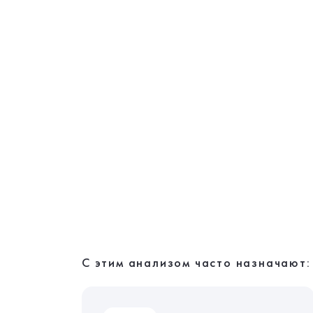
С этим анализом часто назначают: