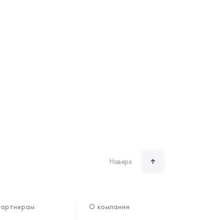
Наверх
артнерам
О компании