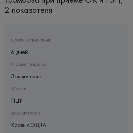
2 показателя
Сроки исполнения:
6 дней
Формат выдачи:
Заключение
Метод:
ПЦР
Биоматериал:
Кровь c ЭДТА