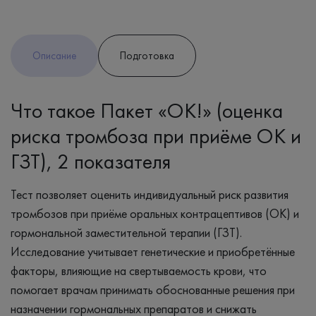
Описание
Подготовка
Что такое Пакет «ОК!» (оценка
риска тромбоза при приёме ОК и
ГЗТ), 2 показателя
Тест позволяет оценить индивидуальный риск развития
тромбозов при приёме оральных контрацептивов (ОК) и
гормональной заместительной терапии (ГЗТ).
Исследование учитывает генетические и приобретённые
факторы, влияющие на свертываемость крови, что
помогает врачам принимать обоснованные решения при
назначении гормональных препаратов и снижать