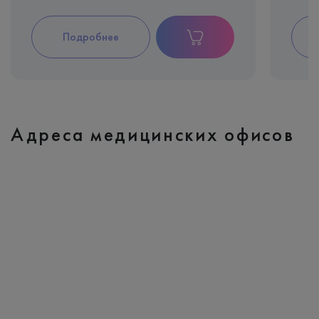
Подробнее
Адреса медицинских офисов