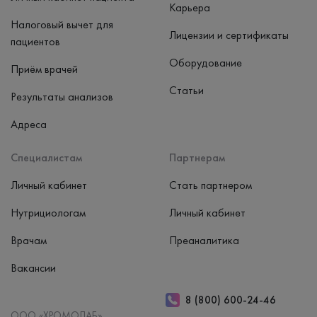
Карьера
Налоговый вычет для
Лицензии и сертификаты
пациентов
Оборудование
Приём врачей
Статьи
Результаты анализов
Адреса
Специалистам
Партнерам
Личный кабинет
Стать партнером
Нутрициологам
Личный кабинет
Врачам
Преаналитика
Вакансии
8 (800) 600-24-46
ООО «ХРОМОЛАБ»