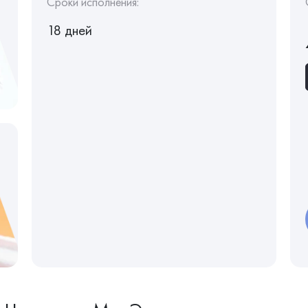
Сроки исполнения:
18 дней