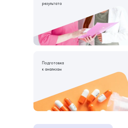
результата
Подготовка
к анализам