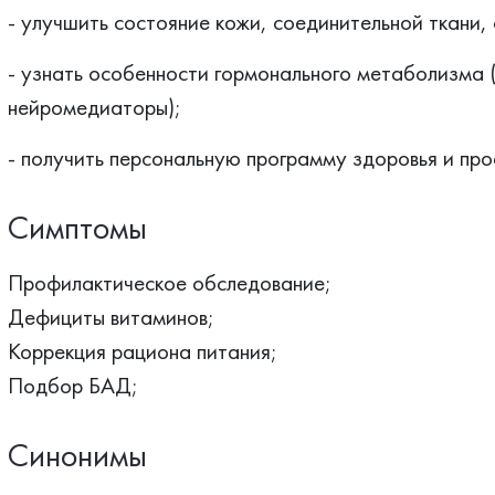
- улучшить состояние кожи, соединительной ткани, 
- узнать особенности гормонального метаболизма (
нейромедиаторы);
- получить персональную программу здоровья и про
Симптомы
Профилактическое обследование;
Дефициты витаминов;
Коррекция рациона питания;
Подбор БАД;
Синонимы