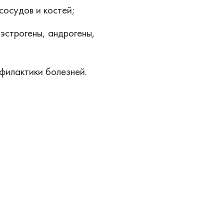
сосудов и костей;
эстрогены, андрогены,
филактики болезней.