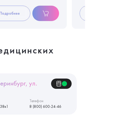
Подробнее
Подробнее
едицинских
еринбург, ул.
Телефон
 38к1
8 (800) 600-24-46