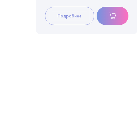
Подробнее