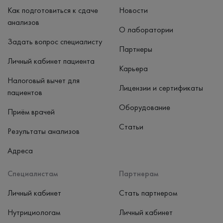
Как подготовиться к сдаче
Новости
анализов
О лаборатории
Задать вопрос специалисту
Партнеры
Личный кабинет пациента
Карьера
Налоговый вычет для
Лицензии и сертификаты
пациентов
Оборудование
Приём врачей
Статьи
Результаты анализов
Адреса
Специалистам
Партнерам
Личный кабинет
Стать партнером
Нутрициологам
Личный кабинет