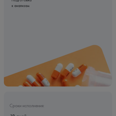
Подготовка
к анализам
Сроки исполнения: