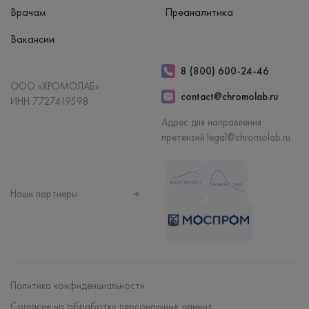
Врачам
Преаналитика
Вакансии
8 (800) 600-24-46
ООО «ХРОМОЛАБ»
contact@chromolab.ru
ИНН 7727419598
Адрес для направления
претензий:
legal@chromolab.ru
Наши партнеры
Политика конфиденциальности
Согласие на обработку персональных данных