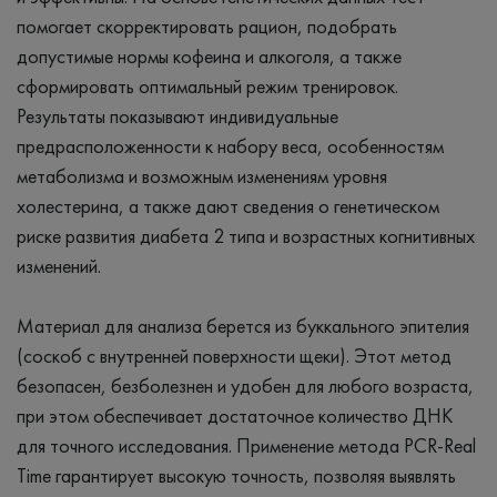
помогает скорректировать рацион, подобрать
допустимые нормы кофеина и алкоголя, а также
сформировать оптимальный режим тренировок.
Результаты показывают индивидуальные
предрасположенности к набору веса, особенностям
метаболизма и возможным изменениям уровня
холестерина, а также дают сведения о генетическом
риске развития диабета 2 типа и возрастных когнитивных
изменений.
Материал для анализа берется из буккального эпителия
(соскоб с внутренней поверхности щеки). Этот метод
безопасен, безболезнен и удобен для любого возраста,
при этом обеспечивает достаточное количество ДНК
для точного исследования. Применение метода PCR-Real
Time гарантирует высокую точность, позволяя выявлять