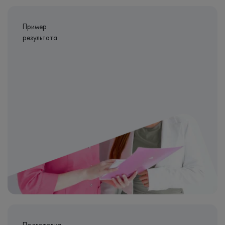
Пример
результата