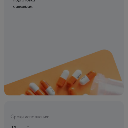
Подготовка
к анализам
Сроки исполнения: