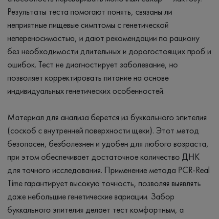
Результаты теста помогают понять, связаны ли
неприятные пищевые симптомы с генетической
непереносимостью, и дают рекомендации по рациону
без необходимости длительных и дорогостоящих проб и
ошибок. Тест не диагностирует заболевание, но
позволяет корректировать питание на основе
индивидуальных генетических особенностей.
Материал для анализа берется из буккального эпителия
(соскоб с внутренней поверхности щеки). Этот метод
безопасен, безболезнен и удобен для любого возраста,
при этом обеспечивает достаточное количество ДНК
для точного исследования. Применение метода PCR-Real
Time гарантирует высокую точность, позволяя выявлять
даже небольшие генетические вариации. Забор
буккального эпителия делает тест комфортным, а