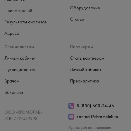
Оборудование
Приём врачей
Статьи
Результаты анализов
Адреса
Специалистам
Партнерам
Личный кабинет
Стать партнером
Нутрициологам
Личный кабинет
Врачам
Преаналитика
Вакансии
8 (800) 600-24-46
ООО «ХРОМОЛАБ»
contact@chromolab.ru
ИНН 7727419598
Адрес для направления