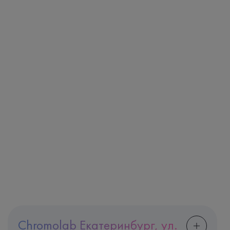
Chromolab Екатеринбург, ул.