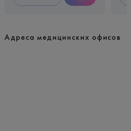
Адреса медицинских офисов