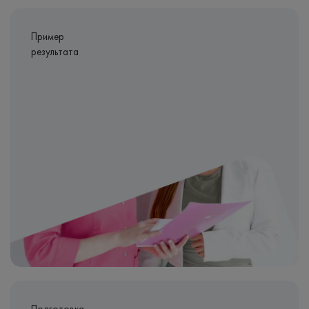
Пример
результата