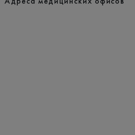
Адреса медицинских офисов