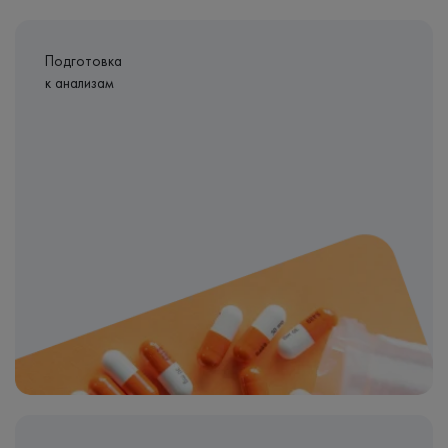
Подготовка
к анализам