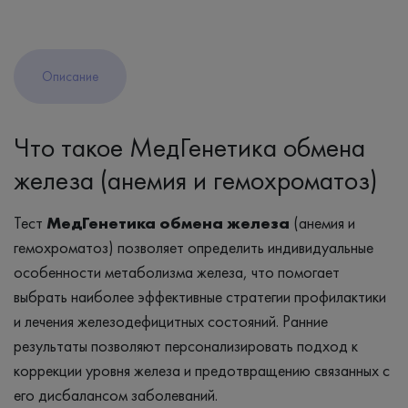
Описание
Что такое МедГенетика обмена
железа (анемия и гемохроматоз)
Тест
МедГенетика обмена железа
(анемия и
гемохроматоз) позволяет определить индивидуальные
особенности метаболизма железа, что помогает
выбрать наиболее эффективные стратегии профилактики
и лечения железодефицитных состояний. Ранние
результаты позволяют персонализировать подход к
коррекции уровня железа и предотвращению связанных с
его дисбалансом заболеваний.