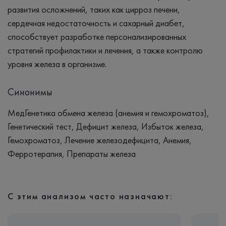
развития осложнений, таких как цирроз печени,
сердечная недостаточность и сахарный диабет,
способствует разработке персонализированных
стратегий профилактики и лечения, а также контролю
уровня железа в организме.
Синонимы
МедГенетика обмена железа (анемия и гемохроматоз),
Генетический тест, Дефицит железа, Избыток железа,
Гемохроматоз, Лечение железодефицита, Анемия,
Ферротерапия, Препараты железа
С этим анализом часто назначают: