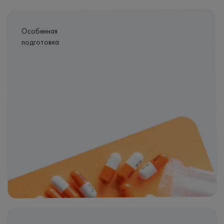
Особенная
подготовка