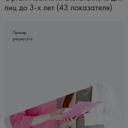
лиц до 3-х лет (43 показателя)
Пример
результата