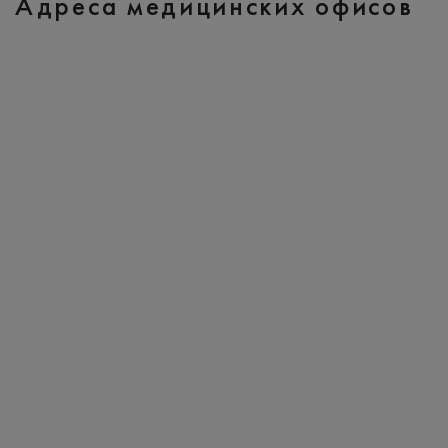
Адреса медицинских офисов