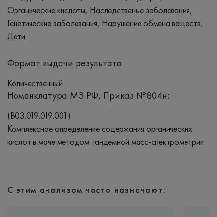
Органические кислоты, Наследственые заболевания,
Генетические заболевания, Нарушение обмена веществ,
Дети
Формат выдачи результата
Количественный
Номенклатура МЗ РФ, Приказ №804н:
(B03.019.019.001)
Комплексное определение содержания органических
кислот в моче методом тандемной масс-спектрометрии
С этим анализом часто назначают: