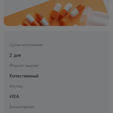
Сроки исполнения:
2 дня
Формат выдачи:
Качественный
Метод:
ИХА
Биоматериал: