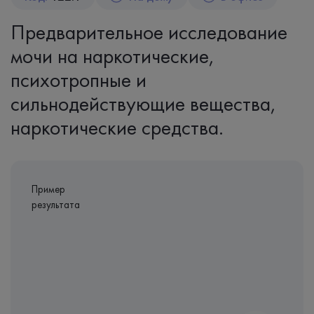
Предварительное исследование
мочи на наркотические,
психотропные и
сильнодействующие вещества,
наркотические средства.
Пример
результата