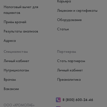
Карьера
Налоговый вычет для
Лицензии и сертификаты
пациентов
Оборудование
Приём врачей
Статьи
Результаты анализов
Адреса
Специалистам
Партнерам
Личный кабинет
Стать партнером
Нутрициологам
Личный кабинет
Врачам
Преаналитика
Вакансии
8 (800) 600-24-46
ООО «ХРОМОЛАБ»