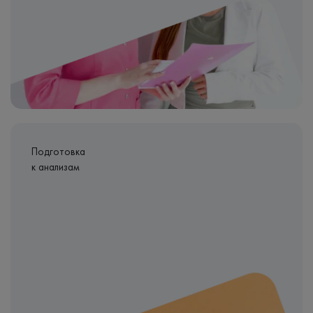
Подготовка
к анализам