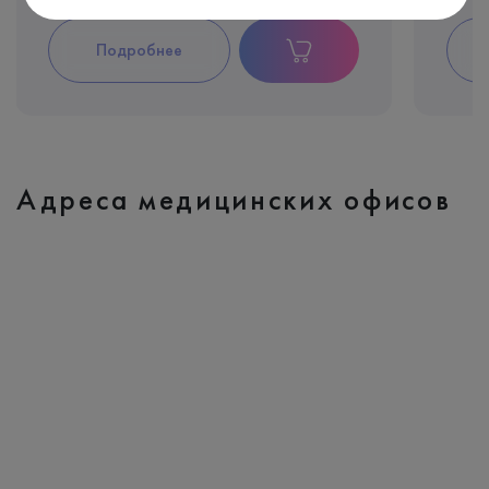
Подробнее
Адреса медицинских офисов