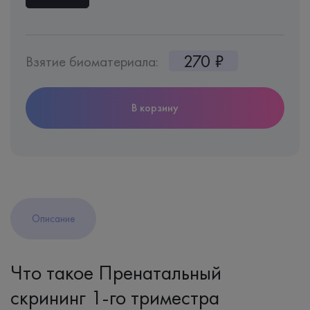
270 ₽
Взятие биоматериала:
В корзину
Описание
Что такое Пренатальный
скрининг 1-го триместра