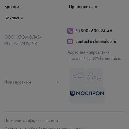
Врачам
Преаналитика
Вакансии
8 (800) 600-24-46
ООО «ХРОМОЛАБ»
contact@chromolab.ru
ИНН 7727419598
Адрес для направления
претензий:
legal@chromolab.ru
Наши партнеры
Политика конфиденциальности