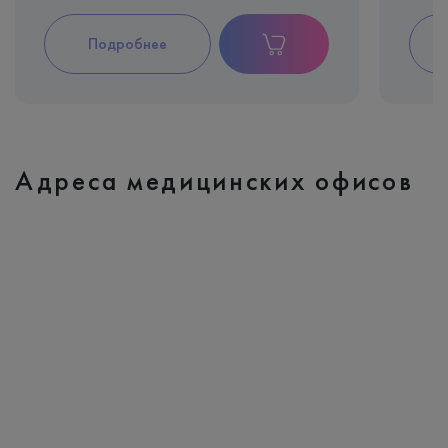
Подробнее
Адреса медицинских офисов