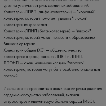
уровнях увеличивает риск сердечных заболеваний.
Холестерин-ЛПВП (альфа-холестерин) — "хороший"
холестерин, который помогает удалять "плохой"
холестерин из кровотока.
Холестерин-ЛПНП (бета-холестерин) — "плохой"
холестерин, который может привести к образованию
бляшек в артериях.
Холестерин общий (ХС) — общее количество
холестерина в крови, включая ЛПВП и ЛПНП.
ЛПОНП — очень маленькие частицы "плохого"
холестерина, которые могут быть особенно опасны для
артерий.
Исследование проводится в целях оценки риска развития
сердечно-сосудистых заболеваний, включая
атеросклероз и ишемическую болезнь сердца (ИБС),