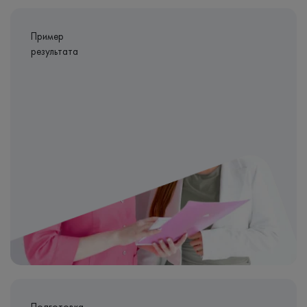
Пример
результата