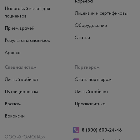
Карьера
Налоговый вычет для
Лицензии и сертификаты
пациентов
Оборудование
Приём врачей
Статьи
Результаты анализов
Адреса
Специалистам
Партнерам
Личный кабинет
Стать партнером
Нутрициологам
Личный кабинет
Врачам
Преаналитика
Вакансии
8 (800) 600-24-46
ООО «ХРОМОЛАБ»