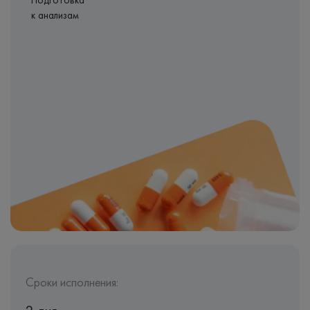
Подготовка
к анализам
Сроки исполнения: