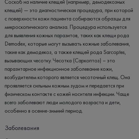
Соскоб на наличие клещей (например, демодекозных
клещей) — это диагностическая процедура, при которой
с поверхности кожи пациента собираются образцы для
микроскопического анализа. Процедура используется
для выявления кожных паразитов, таких как клещи рода
Demodex, которые могут вызывать кожные заболевания,
такие как демодекоз, а также клещей рода Sarcoptes,
вызывающих чесотку. Чесотка (Саркоптоз) – это
паразитарное инфекционное заболевание кожи,
возбудителем которого является чесоточный клещ. Она
проявляется сильным кожным зудом и передается при
физическом контакте с кожей носителя инфекции. Чаще
всего заболевают люди молодого возраста и дети,
особенно в осенне-зимний период.
Заболевания