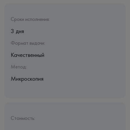
Сроки исполнения:
3 дня
Формат выдачи:
Качественный
Метод:
Микроскопия
Стоимость: