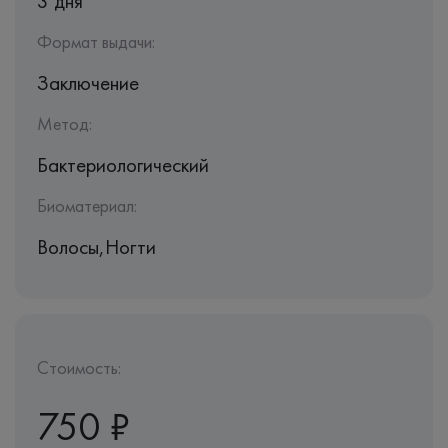
3 дня
Формат выдачи:
Заключение
Метод:
Бактериологический
Биоматериал:
Волосы,Ногти
Стоимость:
750 ₽