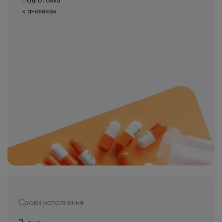
Подготовка
к анализам
Сроки исполнения: