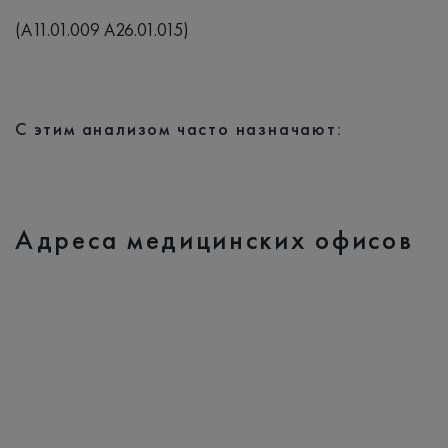
(A11.01.009 A26.01.015)
С этим анализом часто назначают:
Адреса медицинских офисов