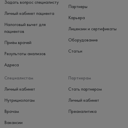
Задать вопрос специалисту
Партнеры
Личный кабинет пациента
Карьера
Налоговый вычет для
Лицензии и сертификаты
пациентов
Оборудование
Приём врачей
Статьи
Результаты анализов
Адреса
Специалистам
Партнерам
Личный кабинет
Стать партнером
Нутрициологам
Личный кабинет
Врачам
Преаналитика
Вакансии