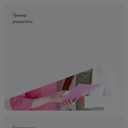
Пример
результата