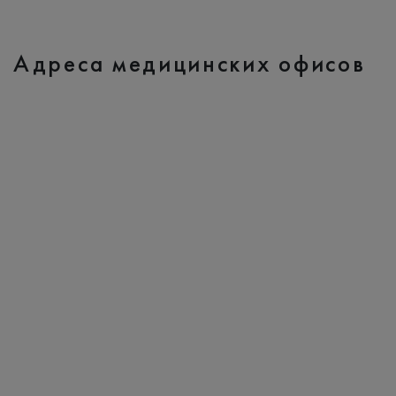
Адреса медицинских офисов