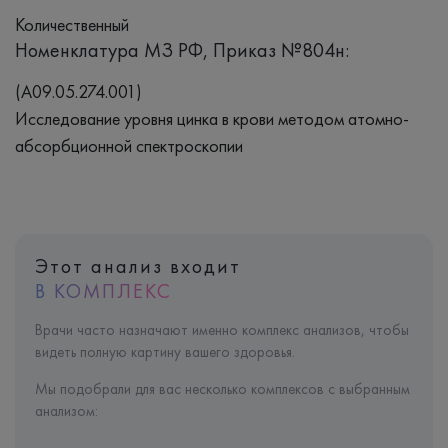
Количественный
Номенклатура МЗ РФ, Приказ №804н:
(A09.05.274.001)
Исследование уровня цинка в крови методом атомно-
абсорбционной спектроскопии
Этот анализ входит
В КОМПЛЕКС
Врачи часто назначают именно комплекс анализов, чтобы
видеть полную картину вашего здоровья.
Мы подобрали для вас несколько комплексов с выбранным
анализом: