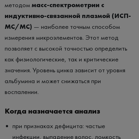
методом
масс-спектрометрии с
индуктивно-связанной плазмой (ИСП-
МС/МС)
— наиболее точным способом
измерения микроэлементов. Этот метод
позволяет с высокой точностью определить
как физиологические, так и критические
значения. Уровень цинка зависит от уровня
альбумина и может снижаться при
воспалении.
Когда назначается анализ
при признаках дефицита: частые
инфекции, выпадение волос, ломкость