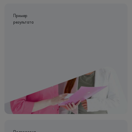
Пример
результата