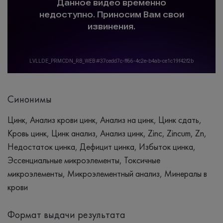
Синонимы
Цинк, Анализ крови цинк, Анализ на цинк, Цинк сдать,
Кровь цинк, Цинк анализ, Анализ цинк, Zinc, Zincum, Zn,
Недостаток цинка, Дефицит цинка, Избыток цинка,
Эссенциальные микроэлементы, Токсичные
микроэлементы, Микроэлементный анализ, Минералы в
крови
Формат выдачи результата