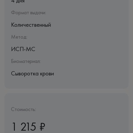
4 дня
Формат выдачи:
Количественный
Метод:
ИСП-МС
Биоматериал:
Сыворотка крови
Стоимость:
1 215 ₽