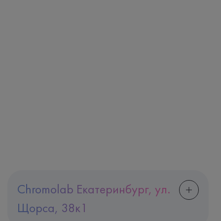
Chromolab Екатеринбург, ул.
Щорса, 38к1