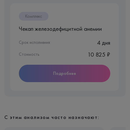
Комплекс
Чекап железодефицитной анемии
4 дня
Срок исполнения:
10 825 ₽
Стоимость
Подробнее
С этим анализом часто назначают: