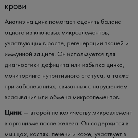
крови
Анализ на цинк помогает оценить баланс
одного из ключевых микроэлементов,
участвующих в росте, регенерации тканей и
иммунной защите. Он используется для
диагностики дефицита или избытка цинка,
мониторинга нутритивного статуса, а также
при заболеваниях, связанных с нарушением
всасывания или обмена микроэлементов.
Цинк
— второй по количеству микроэлемент
в организме после железа. Он содержится в
мышцах, костях, печени и коже, участвует в