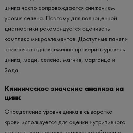
цинка часто сопровождается снижением
уровня селена. Поэтому для полноценной
диагностики рекомендуется оценивать
комплекс микроэлементов. Доступные панели
позволяют одновременно проверить уровень
цинка, меди, селена, магния, марганца и
йода.
Клиническое значение анализа на
цинк
Определение уровня цинка в сыворотке
крови используется для оценки нутритивного
статуса, диагностики нарушений обмена и