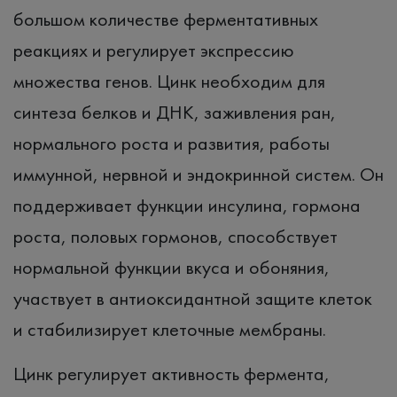
большом количестве ферментативных
реакциях и регулирует экспрессию
множества генов. Цинк необходим для
синтеза белков и ДНК, заживления ран,
нормального роста и развития, работы
иммунной, нервной и эндокринной систем. Он
поддерживает функции инсулина, гормона
роста, половых гормонов, способствует
нормальной функции вкуса и обоняния,
участвует в антиоксидантной защите клеток
и стабилизирует клеточные мембраны.
Цинк регулирует активность фермента,