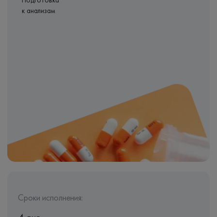
Подготовка
к анализам
Сроки исполнения: