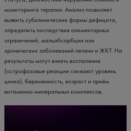
мониторинга терапии. Анализ позволяет
выявить субклинические формы дефицита,
определить последствия алиментарных
ограничений, мальабсорбции или
хронических заболеваний печени и ЖКТ. На
результаты могут влиять воспаление
(острофазовые реакции снижают уровень
цинка), беременность, возраст и приём
витаминно-минеральных комплексов.