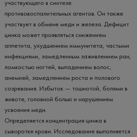
участвующего в синтезе
противовоспалительных агентов. Он также
участвует в обмене меди и железа. Дефицит
цинка может проявляться снижением
аппетита, ухудшением иммунитета, частыми
инфекциями, замедленным заживлением ран,
ломкостью ногтей, выпадением волос,
анемией, замедлением роста и полового
созревания. Избыток — тошнотой, болями в
животе, головной болью и нарушением
усвоения меди.
Определяется концентрация цинка в
сыворотке крови. Исследование выполняется