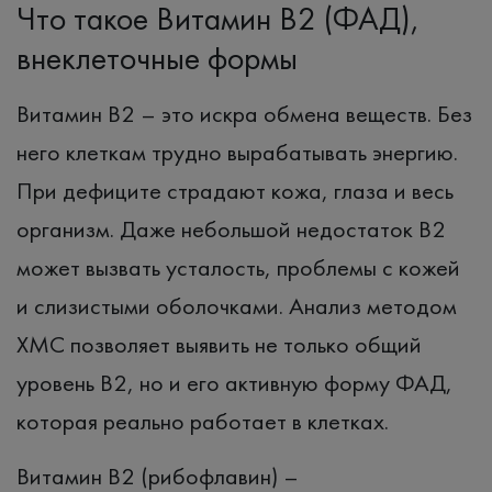
Что такое Витамин B2 (ФАД),
внеклеточные формы
Витамин B2 – это искра обмена веществ. Без
него клеткам трудно вырабатывать энергию.
При дефиците страдают кожа, глаза и весь
организм. Даже небольшой недостаток В2
может вызвать усталость, проблемы с кожей
и слизистыми оболочками. Анализ методом
ХМС позволяет выявить не только общий
уровень B2, но и его активную форму ФАД,
которая реально работает в клетках.
Витамин B2 (рибофлавин) –