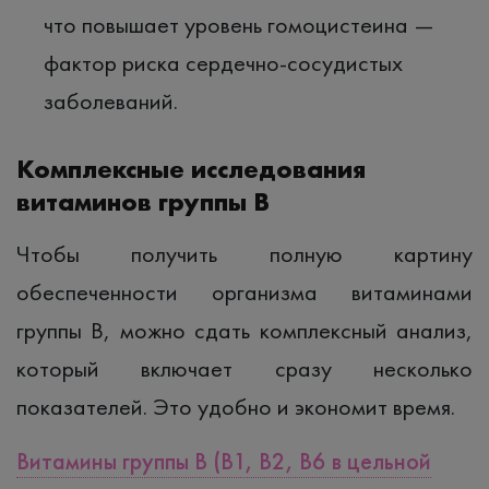
что повышает уровень гомоцистеина —
фактор риска сердечно-сосудистых
заболеваний.
Комплексные исследования
витаминов группы B
Чтобы получить полную картину
обеспеченности организма витаминами
группы B, можно сдать комплексный анализ,
который включает сразу несколько
показателей. Это удобно и экономит время.
Витамины группы B (B1, B2, B6 в цельной