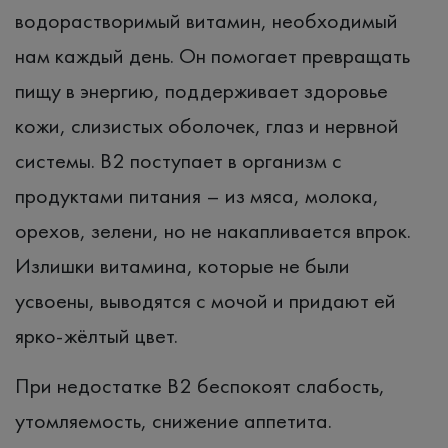
водорастворимый витамин, необходимый
нам каждый день. Он помогает превращать
пищу в энергию, поддерживает здоровье
кожи, слизистых оболочек, глаз и нервной
системы. B2 поступает в организм с
продуктами питания – из мяса, молока,
орехов, зелени, но не накапливается впрок.
Излишки витамина, которые не были
усвоены, выводятся с мочой и придают ей
ярко-жёлтый цвет.
При недостатке B2 беспокоят слабость,
утомляемость, снижение аппетита.