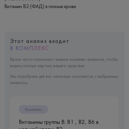
Витамин B2 (ФАД) в плазме крови
Этот анализ входит
В КОМПЛЕКС
Врачи часто назначают именно комплекс анализов, чтобы
видеть полную картину вашего здоровья.
Мы подобрали для вас несколько комплексов с выбранным
анализом:
Комплекс
Витамины группы B: B1 , B2, B6 в
цельной крови; B2, ...