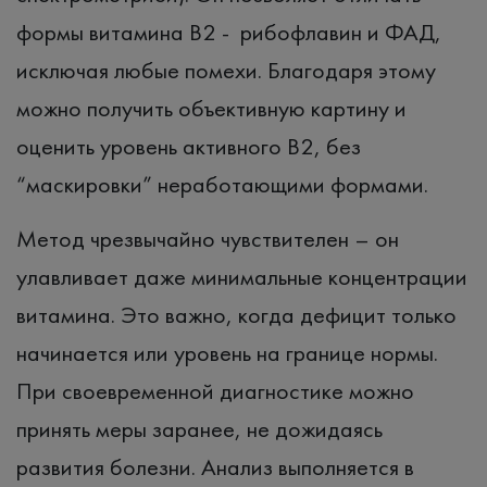
формы витамина В2 - рибофлавин и ФАД,
исключая любые помехи. Благодаря этому
можно получить объективную картину и
оценить уровень активного B2, без
“маскировки” неработающими формами.
Метод чрезвычайно чувствителен – он
улавливает даже минимальные концентрации
витамина. Это важно, когда дефицит только
начинается или уровень на границе нормы.
При своевременной диагностике можно
принять меры заранее, не дожидаясь
развития болезни. Анализ выполняется в