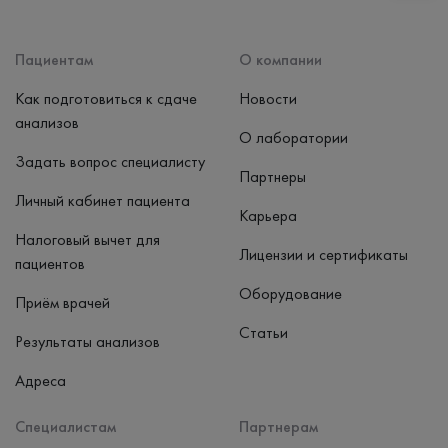
Способ оплаты
Наличные, банковская карта
Пациентам
О компании
Как подготовиться к сдаче
Новости
анализов
О лаборатории
Задать вопрос специалисту
Партнеры
Личный кабинет пациента
Карьера
Налоговый вычет для
Лицензии и сертификаты
пациентов
Оборудование
Приём врачей
Статьи
Результаты анализов
Адреса
Специалистам
Партнерам