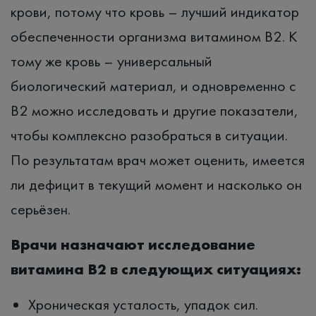
крови, потому что кровь – лучший индикатор
обеспеченности организма витамином B2. К
тому же кровь – универсальный
биологический материал, и одновременно с
B2 можно исследовать и другие показатели,
чтобы комплексно разобраться в ситуации.
По результатам врач может оценить, имеется
ли дефицит в текущий момент и насколько он
серьёзен.
Врачи назначают исследование
витамина В2 в следующих ситуациях:
Хроническая усталость, упадок сил.