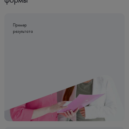
Пример
результата