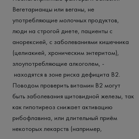
Вегетарианцы или веганы, не
употребляющие молочных продуктов,
люди на строгой диете, пациенты с
анорексией, с заболеваниями кишечника
(целиакией, хроническим энтеритом),
злоупотребляющие алкоголем, -
находятся в зоне риска дефицита B2.
Поводом проверить витамин B2 могут
быть заболевания щитовидной железы, так
как гипотиреоз снижает активацию
рибофлавина, или длительный приём
некоторых лекарств (например,