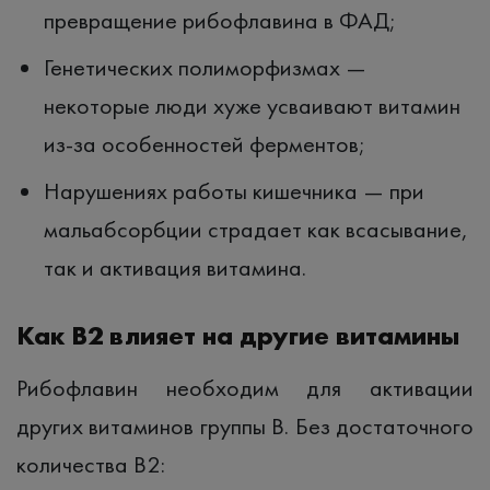
превращение рибофлавина в ФАД;
Генетических полиморфизмах —
некоторые люди хуже усваивают витамин
из-за особенностей ферментов;
Нарушениях работы кишечника — при
мальабсорбции страдает как всасывание,
так и активация витамина.
Как B2 влияет на другие витамины
Рибофлавин необходим для активации
других витаминов группы B. Без достаточного
количества B2: