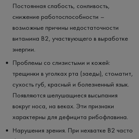
Постоянная слабость, сонливость,
снижение работоспособности –
возможные причины недостаточности
витамина B2, участвующего в выработке
энергии.
Проблемы со слизистыми и кожей:
трещинки в уголках рта (заеды), стоматит,
сухость губ, красный и болезненный язык.
Появляются шелушащиеся высыпания
вокруг носа, на веках. Эти признаки
характерны для дефицита рибофлавина.
Нарушения зрения. При нехватке B2 часто