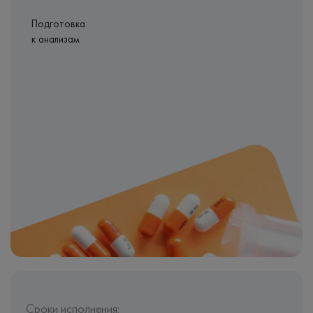
Подготовка
к анализам
Сроки исполнения: