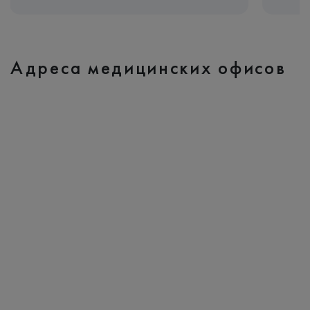
Адреса медицинских офисов