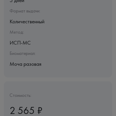
5 дней
Формат выдачи:
Количественный
Метод:
ИСП-МС
Биоматериал:
Моча разовая
Стоимость:
2 565 ₽