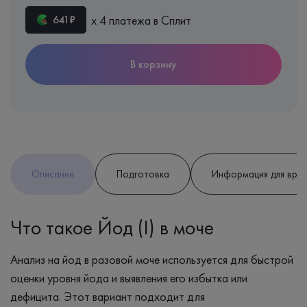
х 4 платежа в Сплит
641₽
В корзину
Описание
Подготовка
Информация для вра
Что такое Йод (I) в моче
Анализ на йод в разовой моче используется для быстрой
оценки уровня йода и выявления его избытка или
дефицита. Этот вариант подходит для