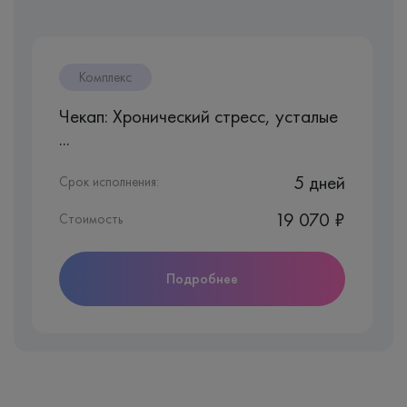
Комплекс
Чекап: Хронический стресс, усталые
...
5 дней
Срок исполнения:
19 070 ₽
Стоимость
Подробнее