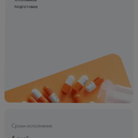
Особенная
подготовка
Сроки исполнения: