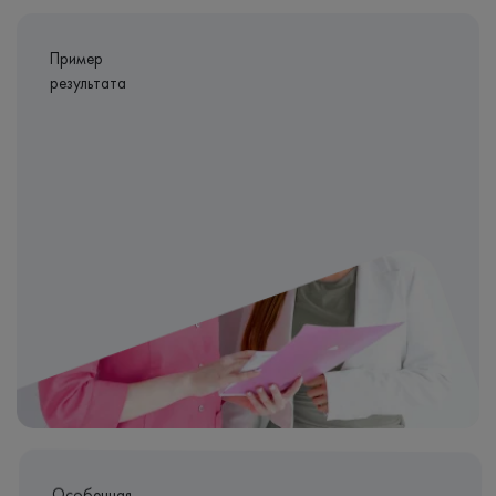
Пример
результата