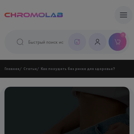
0
Главная
Статьи
Как похудеть без риска для здоровья?