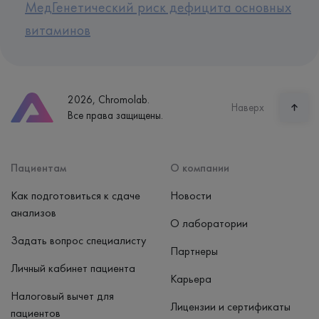
МедГенетический риск дефицита основных
витаминов
2026, Chromolab.
Наверх
Все права защищены.
Пациентам
О компании
Как подготовиться к сдаче
Новости
анализов
О лаборатории
Задать вопрос специалисту
Партнеры
Личный кабинет пациента
Карьера
Налоговый вычет для
Лицензии и сертификаты
пациентов