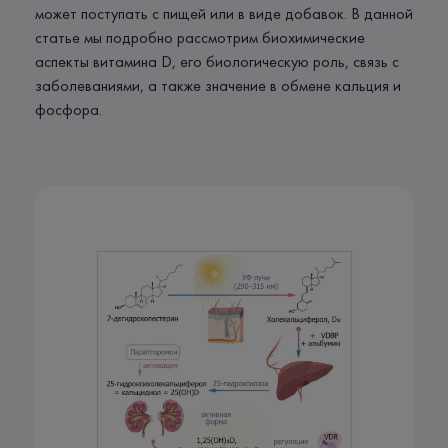
может поступать с пищей или в виде добавок. В данной
статье мы подробно рассмотрим биохимические
аспекты витамина D, его биологическую роль, связь с
заболеваниями, а также значение в обмене кальция и
фосфора.