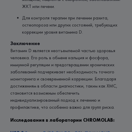
ЖКТ или печени.
Для контроля терапии при лечении рахита,
остеопороза или других состояний, требующих
коррекции уровня витамина D.
Заключение
Витамин D является неотъемлемой частью здоровья
человека. Его роль в обмене кальция и фосфора,
иммунной регуляции и предотвращении хронических
заболеваний подчеркивает необходимость точного
мониторинга и своевременной коррекции. Благодаря
достижениям в области диагностики, таким как ХМС,
становится возможным обеспечить
индивидуализированный подход к лечению и
профилактике, что особенно важно для групп риска.
Исследования в лаборатории CHROMOLAB: