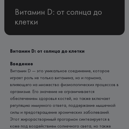
Витамин D: от солнца до
клетки
Витамин D: от солнца до клетки
Введение
Витамин D — это уникальное соединение, которое
играет роль не только витамина, но и гормона,
влияющего на множество физиологических процессов в
организме. Его значение не ограничивается
обеспечением здоровья костей, но также включает
регуляцию иммунного ответа, поддержание мышечной
силы и предотвращение хронических заболеваний.
Этот жирорастворимый прогормон синтезируется в
коже под воздействием солнечного света, но также