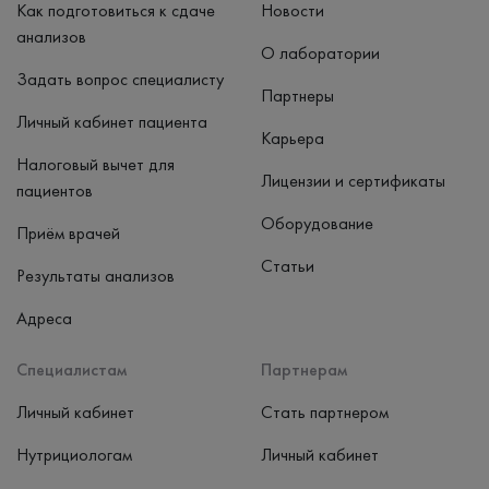
Как подготовиться к сдаче
Новости
анализов
О лаборатории
Задать вопрос специалисту
Партнеры
Личный кабинет пациента
Карьера
Налоговый вычет для
Лицензии и сертификаты
пациентов
Оборудование
Приём врачей
Статьи
Результаты анализов
Адреса
Специалистам
Партнерам
Личный кабинет
Стать партнером
Нутрициологам
Личный кабинет