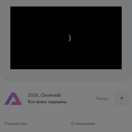
2026, Chromolab.
Наверх
Все права защищены.
Пациентам
О компании