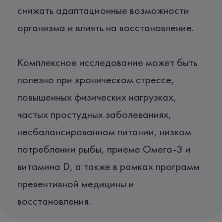
снижать адаптационные возможности
организма и влиять на восстановление.
Комплексное исследование может быть
полезно при хроническом стрессе,
повышенных физических нагрузках,
частых простудных заболеваниях,
несбалансированном питании, низком
потреблении рыбы, приеме Омега-3 и
витамина D, а также в рамках программ
превентивной медицины и
восстановления.