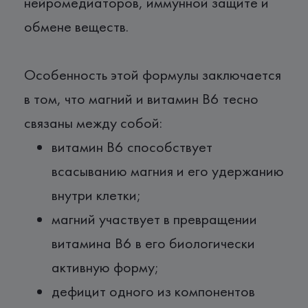
нейромедиаторов, иммунной защите и
обмене веществ.
Особенность этой формулы заключается
в том, что магний и витамин В6 тесно
связаны между собой:
витамин В6 способствует
всасыванию магния и его удержанию
внутри клетки;
магний участвует в превращении
витамина В6 в его биологически
активную форму;
дефицит одного из компонентов