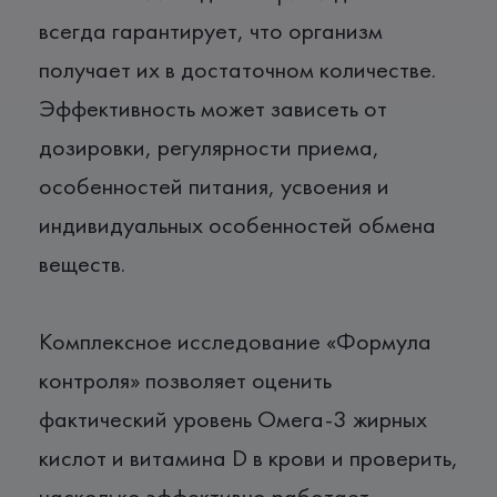
всегда гарантирует, что организм
получает их в достаточном количестве.
Эффективность может зависеть от
дозировки, регулярности приема,
особенностей питания, усвоения и
индивидуальных особенностей обмена
веществ.
Комплексное исследование «Формула
контроля» позволяет оценить
фактический уровень Омега-3 жирных
кислот и витамина D в крови и проверить,
насколько эффективно работает