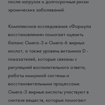
после нагрузок и долгосрочные риски
хронических заболеваний.
Комплексное исследование «Формула
восстановления» помогает оценить
баланс Омега-3 и Омега-6 жирных
кислот, а также уровень витамина D -
показателей, которые связаны с
регуляцией воспалительного ответа,
работы иммунной системы и
восстановительными процессами.
Омега-3 жирные кислоты участвуют в
синтезе веществ, которые помогают