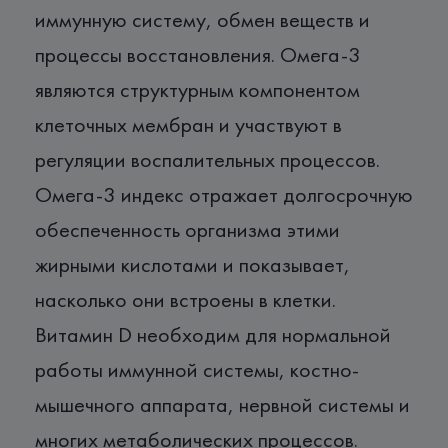
иммунную систему, обмен веществ и
процессы восстановления. Омега-3
являются структурным компонентом
клеточных мембран и участвуют в
регуляции воспалительных процессов.
Омега-3 индекс отражает долгосрочную
обеспеченность организма этими
жирными кислотами и показывает,
насколько они встроены в клетки.
Витамин D необходим для нормальной
работы иммунной системы, костно-
мышечного аппарата, нервной системы и
многих метаболических процессов.