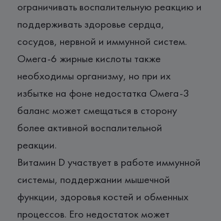
ограничивать воспалительную реакцию и
поддерживать здоровье сердца,
сосудов, нервной и иммунной систем.
Омега-6 жирные кислоты также
необходимы организму, но при их
избытке на фоне недостатка Омега-3
баланс может смещаться в сторону
более активной воспалительной
реакции.
Витамин D участвует в работе иммунной
системы, поддержании мышечной
функции, здоровья костей и обменных
процессов. Его недостаток может