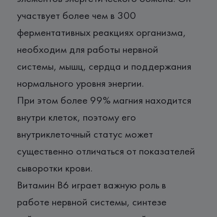
участвует более чем в 300
ферментативных реакциях организма,
необходим для работы нервной
системы, мышц, сердца и поддержания
нормального уровня энергии.
При этом более 99% магния находится
внутри клеток, поэтому его
внутриклеточный статус может
существенно отличаться от показателей
сыворотки крови.
Витамин В6 играет важную роль в
работе нервной системы, синтезе