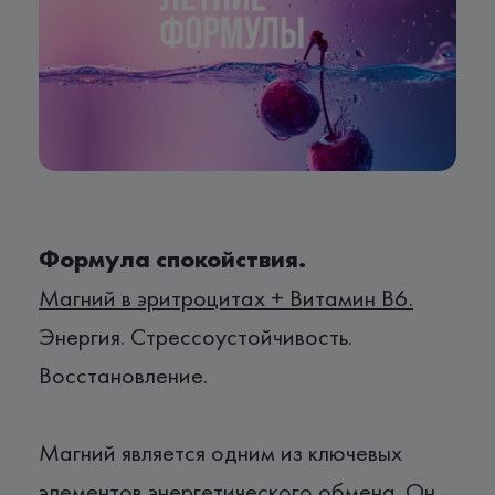
Формула спокойствия.
Магний в эритроцитах + Витамин В6.
Энергия. Стрессоустойчивость.
Восстановление.
Магний является одним из ключевых
элементов энергетического обмена. Он