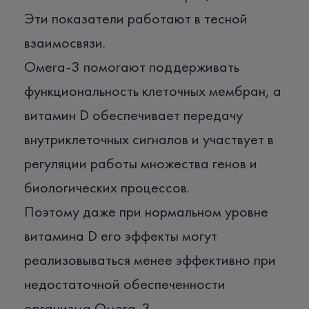
Эти показатели работают в тесной
взаимосвязи.
Омега-3 помогают поддерживать
функциональность клеточных мембран, а
витамин D обеспечивает передачу
внутриклеточных сигналов и участвует в
регуляции работы множества генов и
биологических процессов.
Поэтому даже при нормальном уровне
витамина D его эффекты могут
реализовываться менее эффективно при
недостаточной обеспеченности
организма Омега-3.