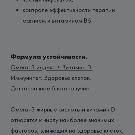
контроле эффективности терапии
магнием и витамином В6.
Формула устойчивости.
Омега-3 индекс + Витамин D.
Иммунитет. Здоровье клеток.
Долгосрочное благополучие.
Омега-3 жирные кислоты и витамин D
относятся к числу наиболее значимых
факторов, влияющих на здоровье клеток,