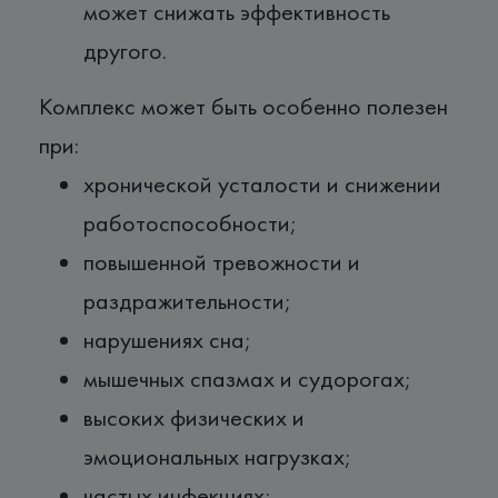
может снижать эффективность
другого.
Комплекс может быть особенно полезен
при:
хронической усталости и снижении
работоспособности;
повышенной тревожности и
раздражительности;
нарушениях сна;
мышечных спазмах и судорогах;
высоких физических и
эмоциональных нагрузках;
частых инфекциях;