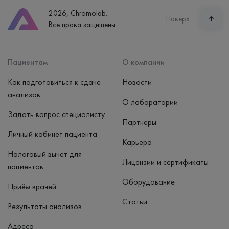
2026, Chromolab.
Наверх
Все права защищены.
Пациентам
О компании
Как подготовиться к сдаче
Новости
анализов
О лаборатории
Задать вопрос специалисту
Партнеры
Личный кабинет пациента
Карьера
Налоговый вычет для
Лицензии и сертификаты
пациентов
Оборудование
Приём врачей
Статьи
Результаты анализов
Адреса