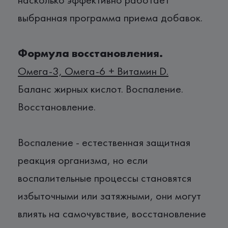
выбранная программа приема добавок.
Формула восстановления.
Омега-3, Омега-6 + Витамин D.
Баланс жирных кислот. Воспаление.
Восстановление.
Воспаление - естественная защитная
реакция организма, но если
воспалительные процессы становятся
избыточными или затяжными, они могут
влиять на самочувствие, восстановление