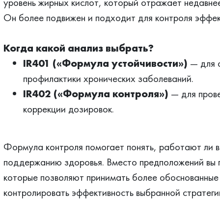
уровень жирных кислот, который отражает недавнее
Он более подвижен и подходит для контроля эффе
Когда какой анализ выбрать?
IR401 («Формула устойчивости»)
— для о
профилактики хронических заболеваний.
IR402 («Формула контроля»)
— для прове
коррекции дозировок.
Формула контроля помогает понять, работают ли в
поддержанию здоровья. Вместо предположений вы 
которые позволяют принимать более обоснованные 
контролировать эффективность выбранной стратеги