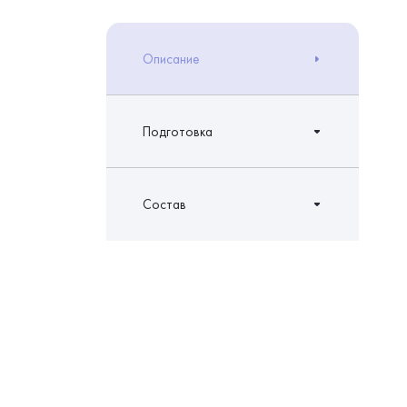
Описание
Подготовка
Состав