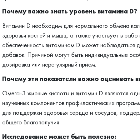
Почему важно знать уровень витамина D?
Витамин D необходим для нормального обмена кал
здоровья костей и мышц, а также участвует в раб
обеспеченность витамином D может наблюдаться д
добавок. Причиной могут быть индивидуальные осо
дозировка или нерегулярный прием.
Почему эти показатели важно оценивать в
Омега-3 жирные кислоты и витамин D являются одн
изученных компонентов профилактических програм
для поддержки здоровья сердца и сосудов, поддер
общего благополучия.
Исследование может быть полезно: