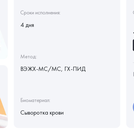
Сроки исполнения:
4 дня
Метод:
ВЭЖХ-МС/МС, ГХ-ПИД
Биоматериал:
Сыворотка крови