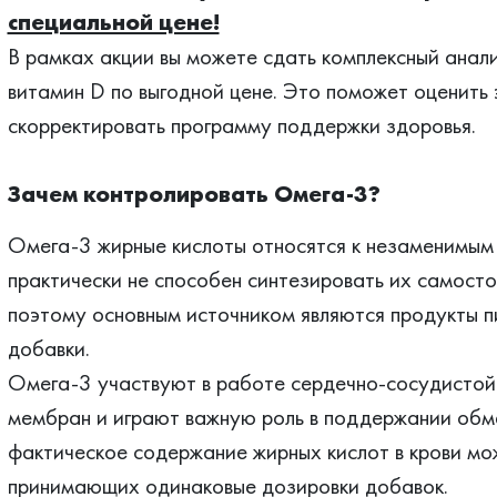
специальной цене!
В рамках акции вы можете сдать комплексный анали
витамин D по выгодной цене. Это поможет оценить
скорректировать программу поддержки здоровья.
Зачем контролировать Омега-3?
Омега-3 жирные кислоты относятся к незаменимым
практически не способен синтезировать их самосто
поэтому основным источником являются продукты п
добавки.
Омега-3 участвуют в работе сердечно-сосудистой 
мембран и играют важную роль в поддержании обм
фактическое содержание жирных кислот в крови мо
принимающих одинаковые дозировки добавок.