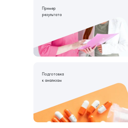
Пример
результата
Подготовка
к анализам