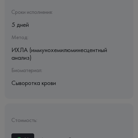
Сроки исполнения:
5 дней
Метод:
ИХЛА (иммунохемилюминесцентный
анализ)
Биоматериал:
Сыворотка крови
Стоимость: