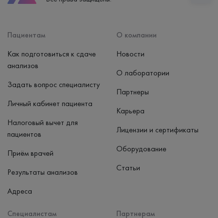
Способ оплаты
Наличные, банковская карта
Пациентам
О компании
Как подготовиться к сдаче
Новости
анализов
О лаборатории
Задать вопрос специалисту
Партнеры
Личный кабинет пациента
Карьера
Налоговый вычет для
Лицензии и сертификаты
пациентов
Оборудование
Приём врачей
Статьи
Результаты анализов
Адреса
Специалистам
Партнерам