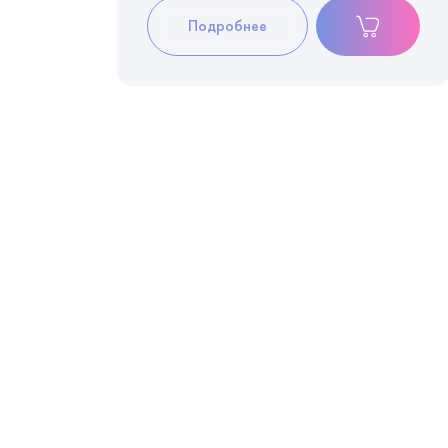
Подробнее