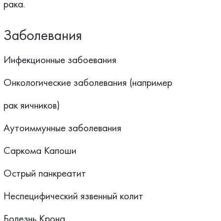
рака.
Заболевания
Инфекционные забоевания
Онкологические заболевания (например
рак яичников)
Аутоиммунные заболевания
Саркома Капоши
Острый панкреатит
Неспецифический язвенный колит
Болезнь Крона