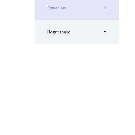
Описание
Подготовка