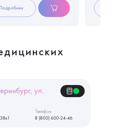
Подробнее
Подробнее
едицинских
еринбург, ул.
Телефон
 38к1
8 (800) 600-24-46