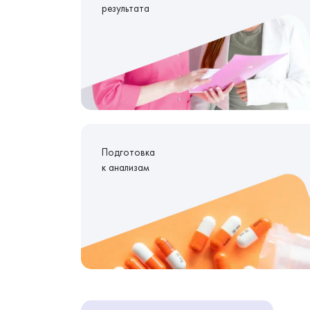
результата
Подготовка
к анализам