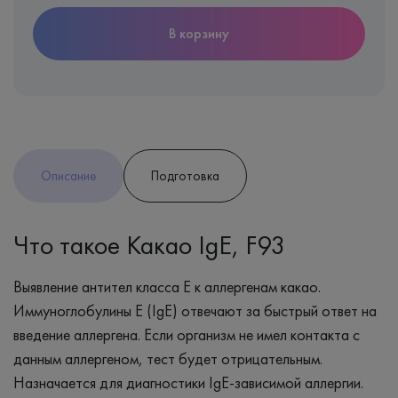
В корзину
Описание
Подготовка
Что такое Какао IgE, F93
Выявление антител класса Е к аллергенам какао.
Иммуноглобулины Е (IgE) отвечают за быстрый ответ на
введение аллергена. Если организм не имел контакта с
данным аллергеном, тест будет отрицательным.
Назначается для диагностики IgE-зависимой аллергии.