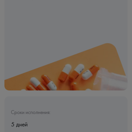
Сроки исполнения:
5 дней