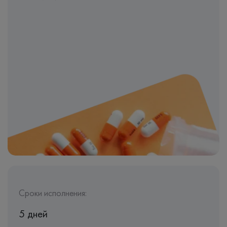
Сроки исполнения:
5 дней