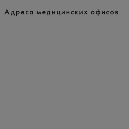
Адреса медицинских офисов