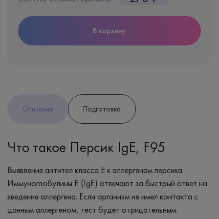
В корзину
Описание
Подготовка
Что такое Персик IgE, F95
Выявление антител класса Е к аллергенам персика.
Иммуноглобулины Е (IgE) отвечают за быстрый ответ на
введение аллергена. Если организм не имел контакта с
данным аллергеном, тест будет отрицательным.