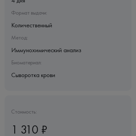
4 дня
Формат выдачи:
Количественный
Метод:
Иммунохимический анализ
Биоматериал:
Сыворотка крови
Стоимость:
1 310 ₽