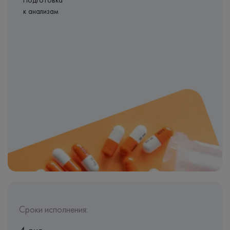
Подготовка
к анализам
Сроки исполнения: