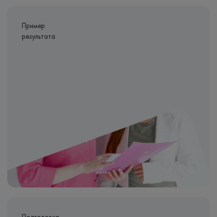
Пример
результата