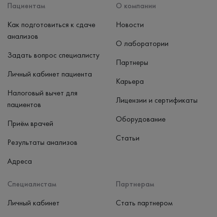
Пациентам
О компании
Как подготовиться к сдаче
Новости
анализов
О лаборатории
Задать вопрос специалисту
Партнеры
Личный кабинет пациента
Карьера
Налоговый вычет для
Лицензии и сертификаты
пациентов
Оборудование
Приём врачей
Статьи
Результаты анализов
Адреса
Специалистам
Партнерам
Личный кабинет
Стать партнером