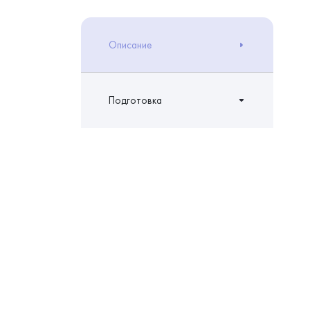
Описание
Подготовка