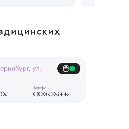
едицинских
еринбург, ул.
Телефон
 38к1
8 (800) 600-24-46