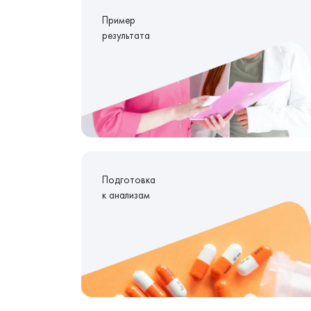
Пример
результата
Подготовка
к анализам