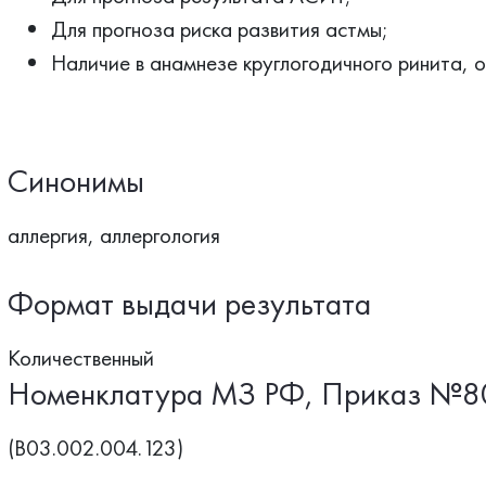
Для прогноза риска развития астмы;
Наличие в анамнезе круглогодичного ринита, о
Синонимы
аллергия, аллергология
Формат выдачи результата
Количественный
Номенклатура МЗ РФ, Приказ №8
(B03.002.004.123)