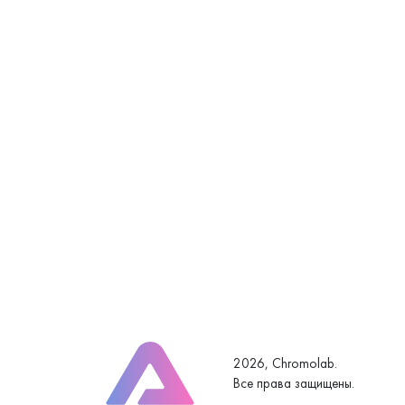
2026, Chromolab.
Все права защищены.