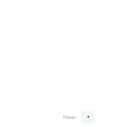
Наверх