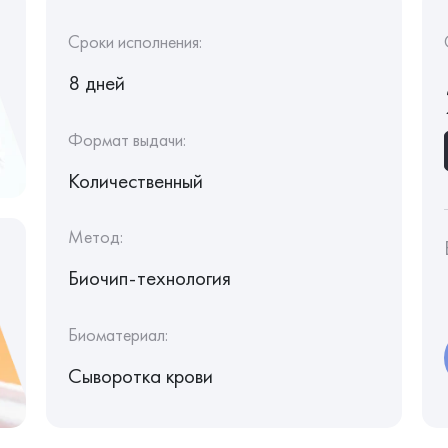
Сроки исполнения:
8 дней
Формат выдачи:
Количественный
Метод:
Биочип-технология
Биоматериал:
Сыворотка крови