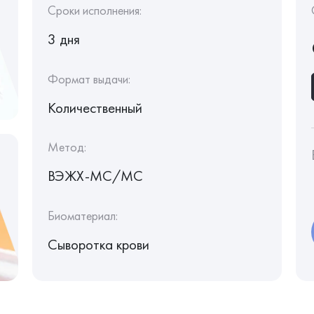
Сроки исполнения:
3 дня
Формат выдачи:
Количественный
Метод:
ВЭЖХ-МС/МС
Биоматериал:
Сыворотка крови