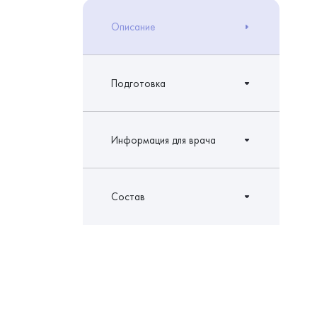
Описание
Подготовка
Информация для врача
Состав