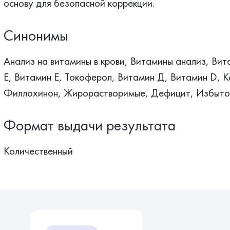
основу для безопасной коррекции.
Синонимы
Анализ на витамины в крови, Витамины анализ, Вит
Е, Витамин E, Токоферол, Витамин Д, Витамин D, К
Филлохинон, Жирорастворимые, Дефицит, Избыток
Формат выдачи результата
Количественный