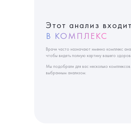
Этот анализ входи
В КОМПЛЕКС
Врачи часто назначают именно комплекс ана
чтобы видеть полную картину вашего здоровь
Мы подобрали для вас несколько комплексов
выбранным анализом: