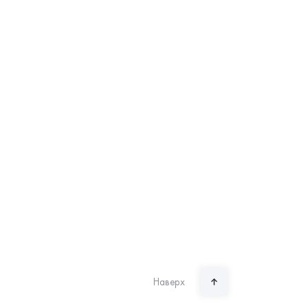
Наверх