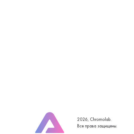
2026, Chromolab.
Все права защищены.