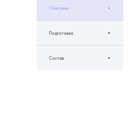
Описание
Подготовка
Состав