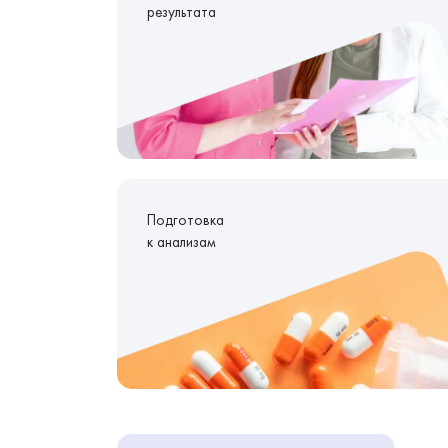
результата
Подготовка
к анализам