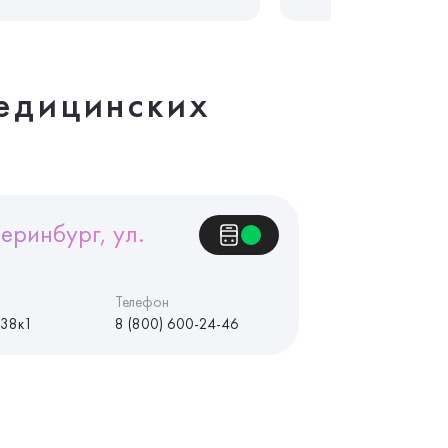
едицинских
еринбург, ул.
Телефон
 38к1
8 (800) 600-24-46