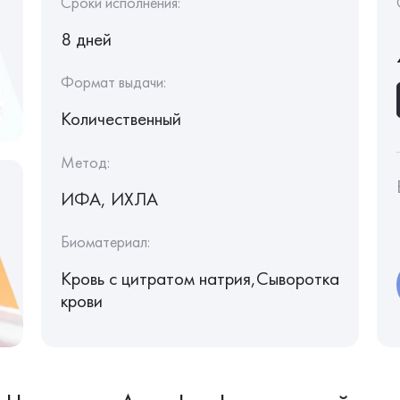
Сроки исполнения:
8 дней
Формат выдачи:
Количественный
Метод:
ИФА, ИХЛА
Биоматериал:
Кровь с цитратом натрия,Сыворотка
крови