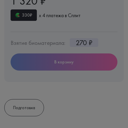
1 320 ₽
х 4 платежа в Сплит
330₽
270 ₽
Взятие биоматериала:
В корзину
Подготовка