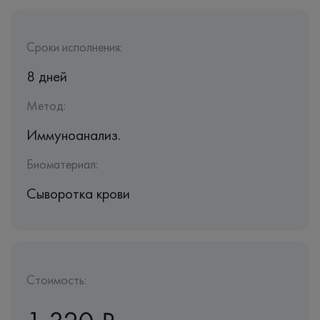
Сроки исполнения:
8 дней
Метод:
Иммуноанализ.
Биоматериал:
Сыворотка крови
Стоимость: