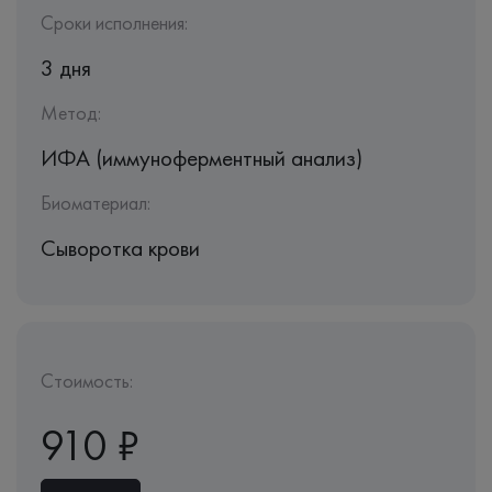
Сроки исполнения:
3 дня
Метод:
ИФА (иммуноферментный анализ)
Биоматериал:
Сыворотка крови
Стоимость:
910 ₽