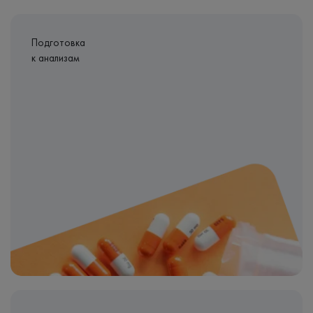
Подготовка
к анализам