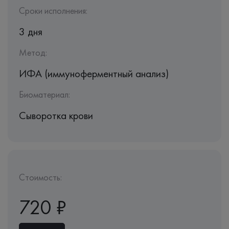
Сроки исполнения:
3 дня
Метод:
ИФА (иммуноферментный анализ)
Биоматериал:
Сыворотка крови
Стоимость:
720 ₽