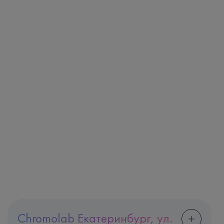
Chromolab Екатеринбург, ул.