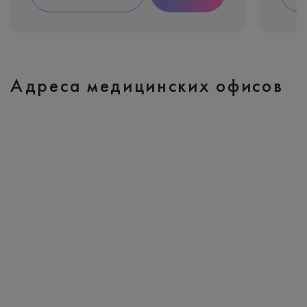
Адреса медицинских офисов