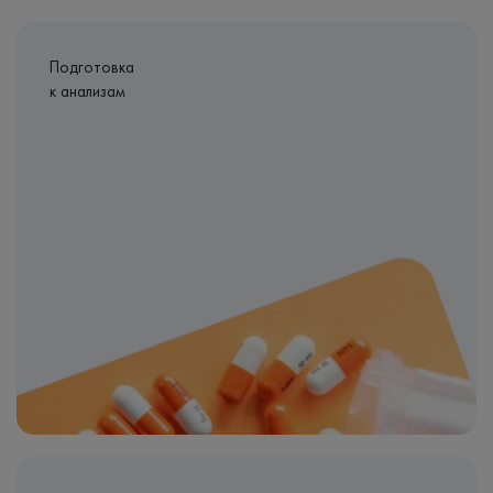
Подготовка
к анализам