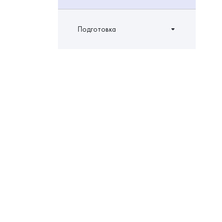
Подготовка