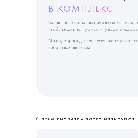
В КОМПЛЕКС
Врачи часто назначают именно комплекс ана
чтобы видеть полную картину вашего здоровь
Мы подобрали для вас несколько комплексов
выбранным анализом:
С этим анализом часто назначают: