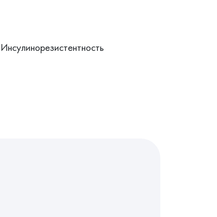
 Инсулинорезистентность