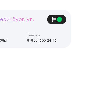
еринбург, ул.
Телефон
 38к1
8 (800) 600-24-46