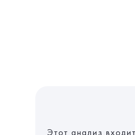
Этот анализ входи