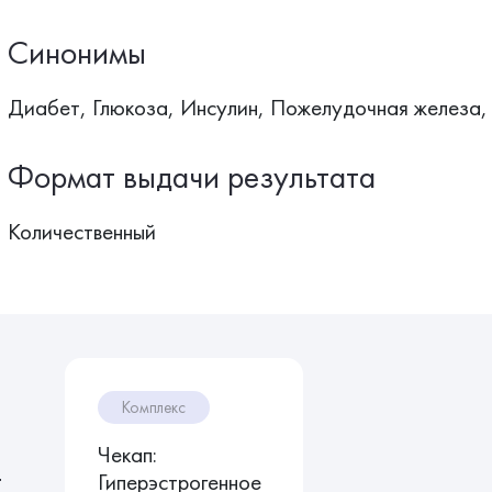
Синонимы
Диабет, Глюкоза, Инсулин, Пожелудочная железа,
Формат выдачи результата
Количественный
Комплекс
Чекап:
т
Гиперэстрогенное