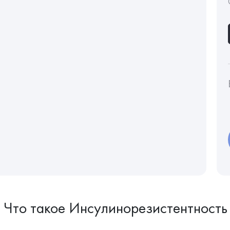
Что такое Инсулинорезистентность