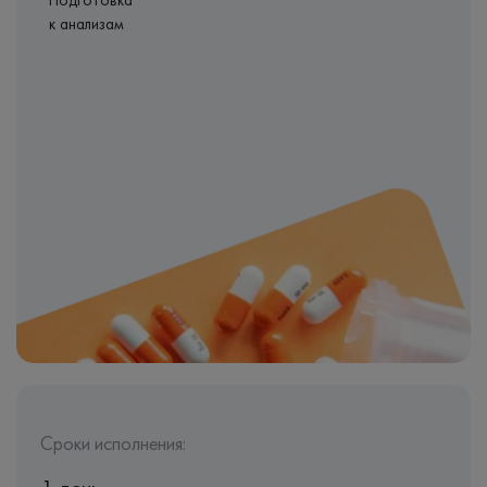
Подготовка
к анализам
Сроки исполнения: