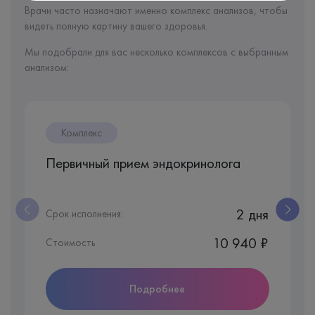
Врачи часто назначают именно комплекс анализов, чтобы
видеть полную картину вашего здоровья.
Мы подобрали для вас несколько комплексов с выбранным
анализом:
Комплекс
Первичный прием эндокринолога
2 дня
Срок исполнения:
10 940 ₽
Стоимость
Подробнее