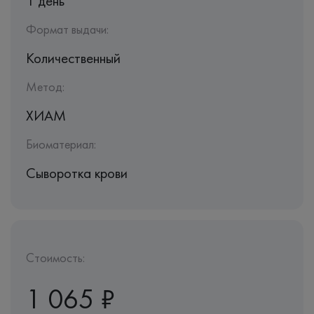
1 день
Формат выдачи:
Количественный
Метод:
ХИАМ
Биоматериал:
Сыворотка крови
Стоимость:
1 065 ₽