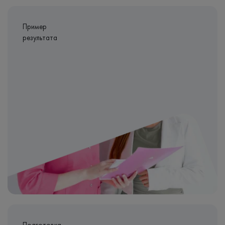
Пример
результата