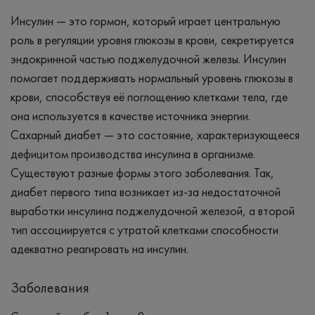
Инсулин — это гормон, который играет центральную
роль в регуляции уровня глюкозы в крови, секретируется
эндокринной частью поджелудочной железы. Инсулин
помогает поддерживать нормальный уровень глюкозы в
крови, способствуя её поглощению клетками тела, где
она используется в качестве источника энергии.
Сахарный диабет — это состояние, характеризующееся
дефицитом производства инсулина в организме.
Существуют разные формы этого заболевания. Так,
диабет первого типа возникает из-за недостаточной
выработки инсулина поджелудочной железой, а второй
тип ассоциируется с утратой клетками способности
адекватно реагировать на инсулин.
Заболевания