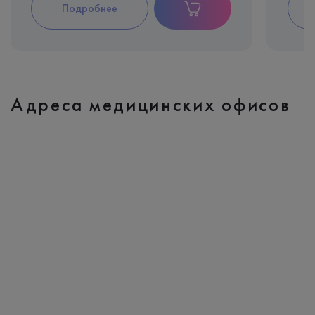
Подробнее
Адреса медицинских офисов