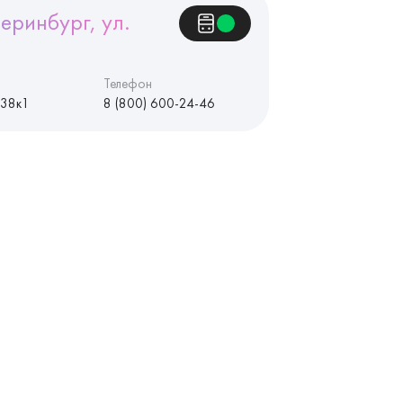
еринбург, ул.
Телефон
 38к1
8 (800) 600-24-46