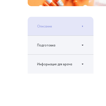
Описание
Подготовка
Информация для врача