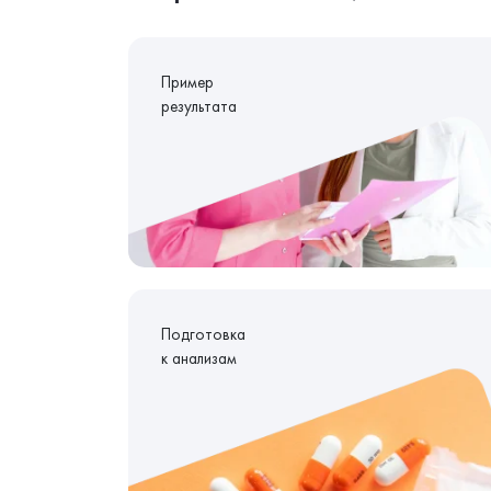
Пример
результата
Подготовка
к анализам