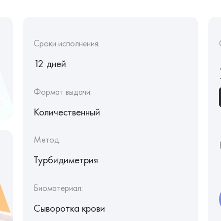
Сроки исполнения:
12 дней
Формат выдачи:
Количественный
Метод:
Турбидиметрия
Биоматериал:
Сыворотка крови