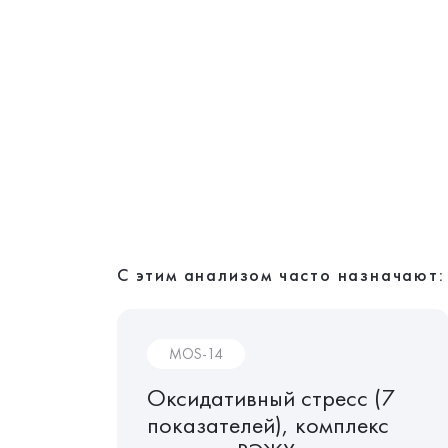
С этим анализом часто назначают:
MOS-14
Оксидативный стресс (7
показателей), комплекс