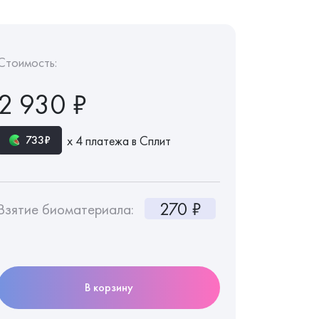
Стоимость:
2 930 ₽
х 4 платежа в Сплит
733₽
270 ₽
Взятие биоматериала:
В корзину