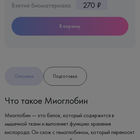
270 ₽
Взятие биоматериала:
В корзину
Описание
Подготовка
Что такое Миоглобин
Миоглобин — это белок, который содержится в
мышечной ткани и выполняет функцию хранения
кислорода. Он схож с гемоглобином, который переносит