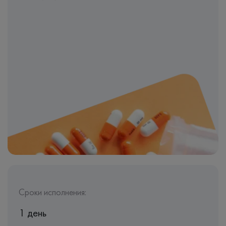
Сроки исполнения:
1 день