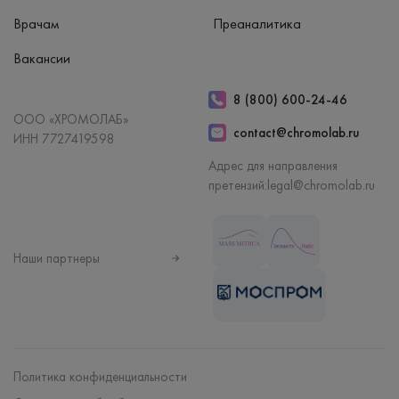
Врачам
Преаналитика
Вакансии
8 (800) 600-24-46
ООО «ХРОМОЛАБ»
contact@chromolab.ru
ИНН 7727419598
Адрес для направления
претензий:
legal@chromolab.ru
Наши партнеры
Политика конфиденциальности