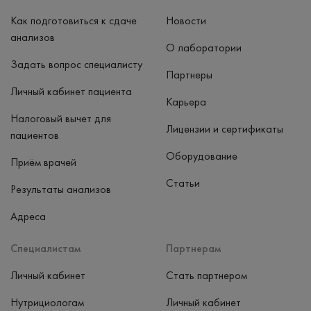
Как подготовиться к сдаче
Новости
анализов
О лаборатории
Задать вопрос специалисту
Партнеры
Личный кабинет пациента
Карьера
Налоговый вычет для
Лицензии и сертификаты
пациентов
Оборудование
Приём врачей
Статьи
Результаты анализов
Адреса
Специалистам
Партнерам
Личный кабинет
Стать партнером
Нутрициологам
Личный кабинет