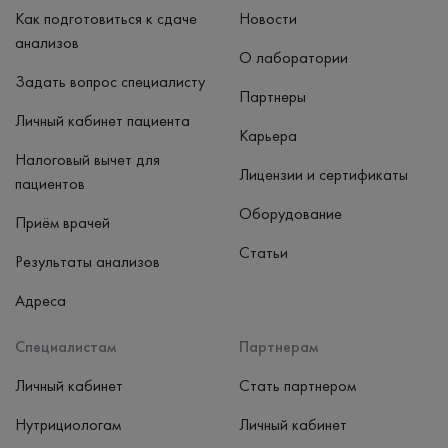
Как подготовиться к сдаче
Новости
анализов
О лаборатории
Задать вопрос специалисту
Партнеры
Личный кабинет пациента
Карьера
Налоговый вычет для
Лицензии и сертификаты
пациентов
Оборудование
Приём врачей
Статьи
Результаты анализов
Адреса
Специалистам
Партнерам
Личный кабинет
Стать партнером
Нутрициологам
Личный кабинет