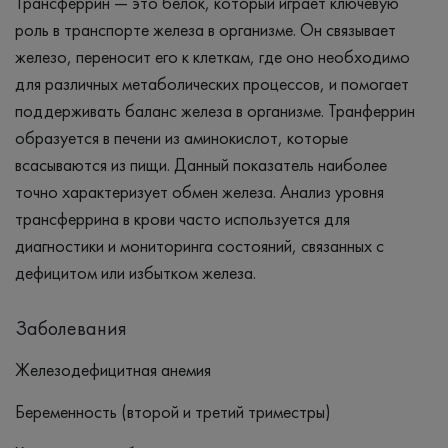
Трансферрин — это белок, который играет ключевую
роль в транспорте железа в организме. Он связывает
железо, переносит его к клеткам, где оно необходимо
для различных метаболических процессов, и помогает
поддерживать баланс железа в организме. Транферрин
образуется в печени из аминокислот, которые
всасываются из пищи. Данный показатель наиболее
точно характеризует обмен железа. Анализ уровня
трансферрина в крови часто используется для
диагностики и мониторинга состояний, связанных с
дефицитом или избытком железа.
Заболевания
Железодефицитная анемия
Беременность (второй и третий триместры)