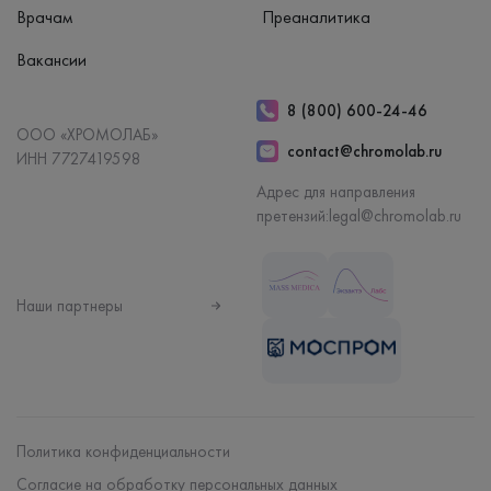
Врачам
Преаналитика
Вакансии
8 (800) 600-24-46
ООО «ХРОМОЛАБ»
contact@chromolab.ru
ИНН 7727419598
Адрес для направления
претензий:
legal@chromolab.ru
Наши партнеры
Политика конфиденциальности
Согласие на обработку персональных данных