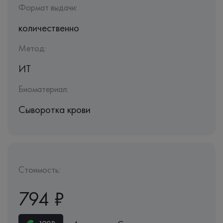
Формат выдачи:
количественно
Метод:
ИТ
Биоматериал:
Сыворотка крови
Стоимость:
794 ₽