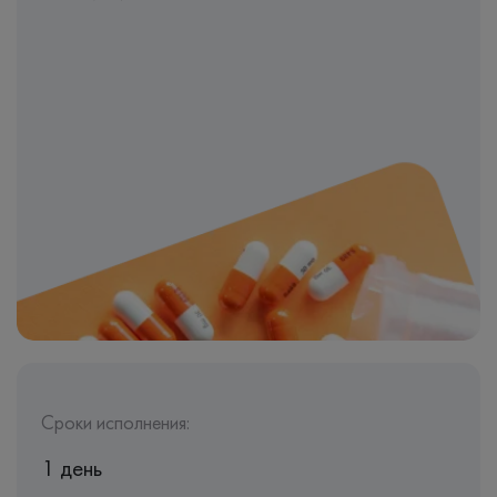
Сроки исполнения:
1 день