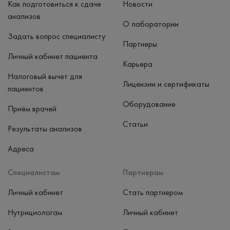
Как подготовиться к сдаче
Новости
анализов
О лаборатории
Задать вопрос специалисту
Партнеры
Личный кабинет пациента
Карьера
Налоговый вычет для
Лицензии и сертификаты
пациентов
Оборудование
Приём врачей
Статьи
Результаты анализов
Адреса
Специалистам
Партнерам
Личный кабинет
Стать партнером
Нутрициологам
Личный кабинет