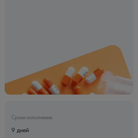
Сроки исполнения:
9 дней