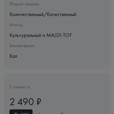
Формат выдачи:
Количественный/Качественный
Метод:
Культуральный и MALDI-TOF
Биоматериал:
Кал
Стоимость:
2 490 ₽