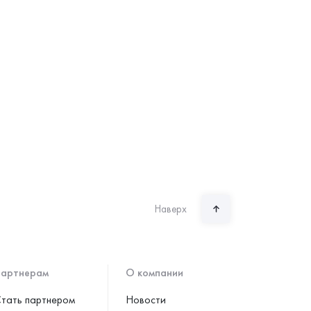
Наверх
артнерам
О компании
тать партнером
Новости