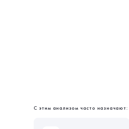
С этим анализом часто назначают: