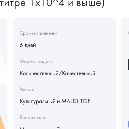
титре 1х10^4 и выше)
Сроки исполнения:
6 дней
Формат выдачи:
Количественный/Качественный
Метод:
Культуральный и MALDI-TOF
Биоматериал: