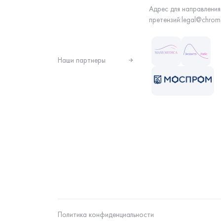
Адрес для направления
претензий:
legal@chrom
Наши партнеры
Политика конфиденциальности