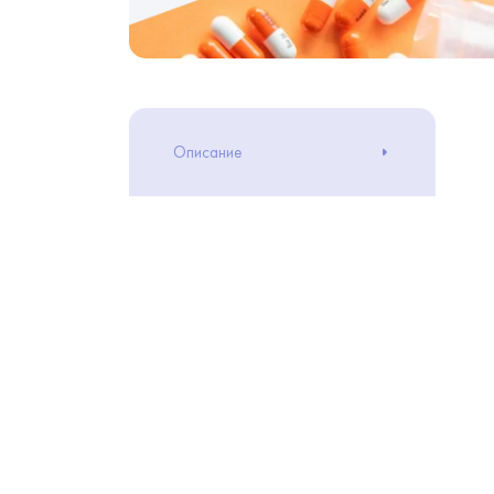
Описание