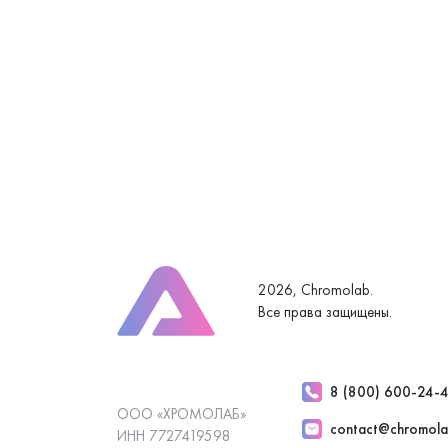
2026, Chromolab.
Все права защищены.
8 (800) 600-24-
ООО «ХРОМОЛАБ»
contact@chromola
ИНН 7727419598