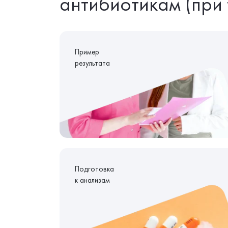
антибиотикам (при 
Пример
результата
Подготовка
к анализам