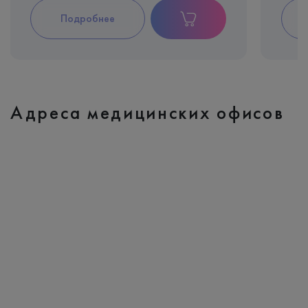
Подробнее
Адреса медицинских офисов