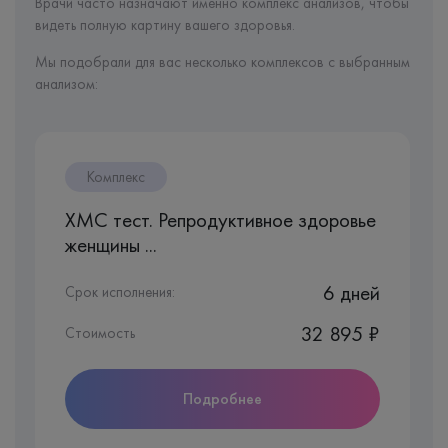
Врачи часто назначают именно комплекс анализов, чтобы
видеть полную картину вашего здоровья.
Мы подобрали для вас несколько комплексов с выбранным
анализом:
Комплекс
ХМС тест. Репродуктивное здоровье
женщины ...
6 дней
Срок исполнения:
32 895 ₽
Стоимость
Подробнее