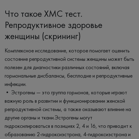
Что такое ХМС тест.
Репродуктивное здоровье
женщины (скрининг)
Комплексное исследование, которое помогает оценить
состояние репродуктивной системы женщины может быть
полезен для диагностики различных состояний, включая
гормональные дисбалансы, бесплодие и репродуктивные
инфекции.
• Эстрогены — это группа гормонов, которые играют
важную роль в развитии и функционировании женской
репродуктивной системы, а также оказывают влияние на
другие органы и ткани.Эстрогены могут
гидроксилироваться в позициях 2, 4 и 16, что приводит к
образованию 2-гидроксиэстрона, 4-гидроксиэстрона и