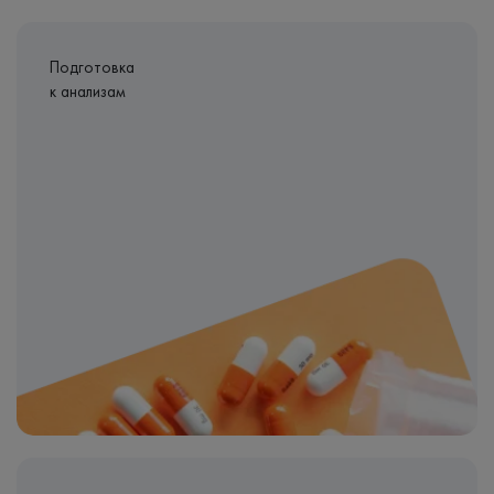
Подготовка
к анализам