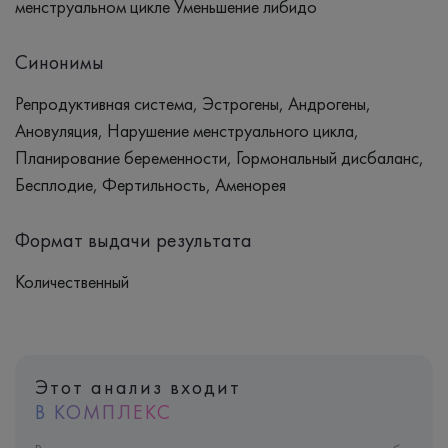
менструальном цикле Уменьшение либидо
Синонимы
Репродуктивная система, Эстрогены, Андрогены,
Ановуляция, Нарушение менструального цикла,
Планирование беременности, Гормональный дисбаланс,
Бесплодие, Фертильность, Аменорея
Формат выдачи результата
Количественный
Этот анализ входит
В КОМПЛЕКС