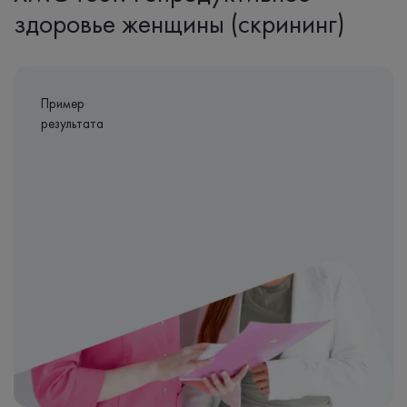
здоровье женщины (скрининг)
Пример
результата