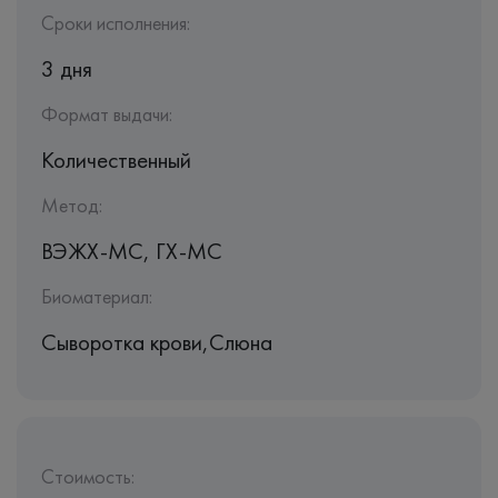
Сроки исполнения:
3 дня
Формат выдачи:
Количественный
Метод:
ВЭЖХ-МС, ГХ-МС
Биоматериал:
Сыворотка крови,Слюна
Стоимость: