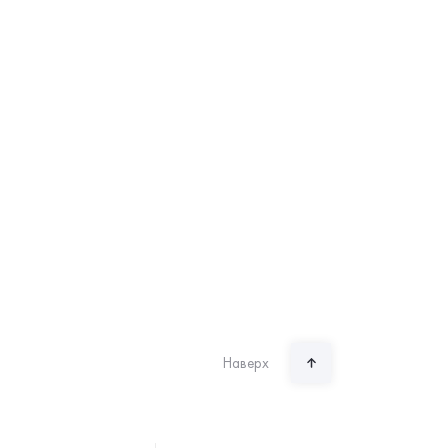
Наверх