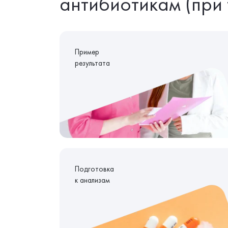
антибиотикам (при 
Пример
результата
Подготовка
к анализам