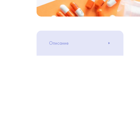
Описание