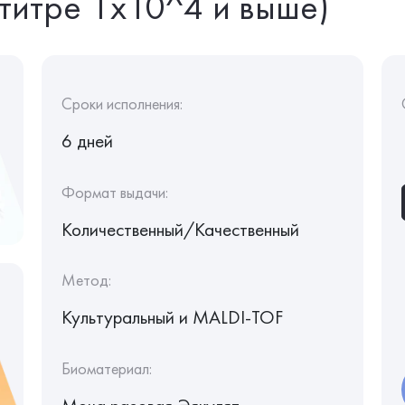
титре 1х10^4 и выше)
Сроки исполнения:
6 дней
Формат выдачи:
Количественный/Качественный
Метод:
Культуральный и MALDI-TOF
Биоматериал: