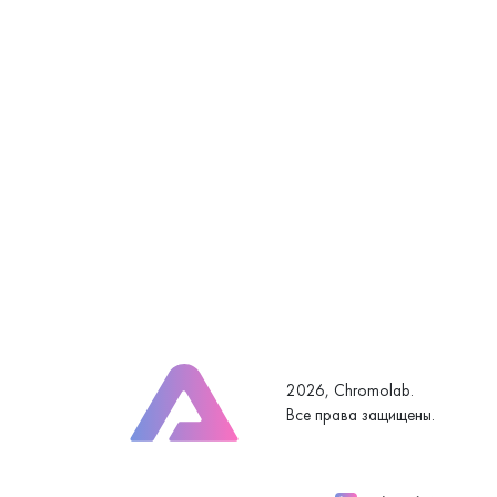
2026, Chromolab.
Все права защищены.