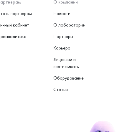
артнерам
О компании
тать партнером
Новости
ичный кабинет
О лаборатории
реаналитика
Партнеры
Карьера
Лицензии и
сертификаты
Оборудование
Статьи