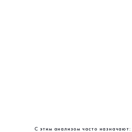
С этим анализом часто назначают: