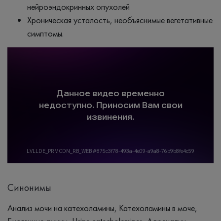
нейроэндокринных опухолей
Хроническая усталость, необъяснимые вегетативные
симптомы.
Синонимы
Анализ мочи на катехоламины, Катехоламины в моче,