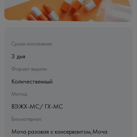
Сроки исполнения:
3 дня
Формат выдачи:
Количественный
Метод:
ВЭЖХ-МС/ ГХ-МС
Биоматериал:
Моча разовая с консервантом,Моча