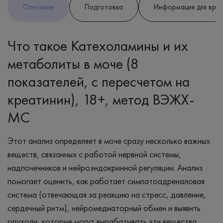
Описание
Подготовка
Информация для вра
Что такое Катехоламины и их
метаболиты в моче (8
показателей, с пересчетом на
креатинин), 18+, метод ВЭЖХ-
МС
Этот анализ определяет в моче сразу несколько важных
веществ, связанных с работой нервной системы,
надпочечников и нейроэндокринной регуляции. Анализ
помогает оценить, как работает симпатоадреналовая
система (отвечающая за реакцию на стресс, давление,
сердечный ритм), нейромедиаторный обмен и выявить
опухоли, которые могут вырабатывать эти вещества.