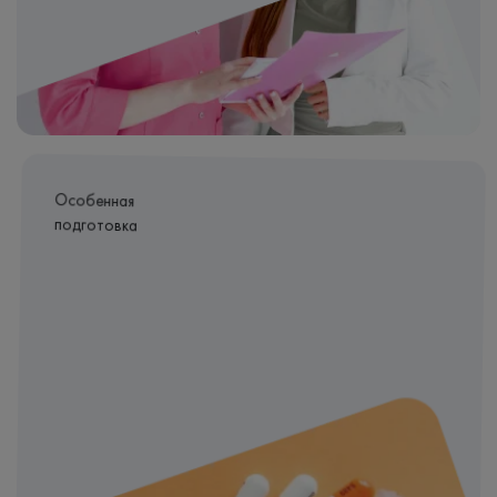
Особенная
подготовка