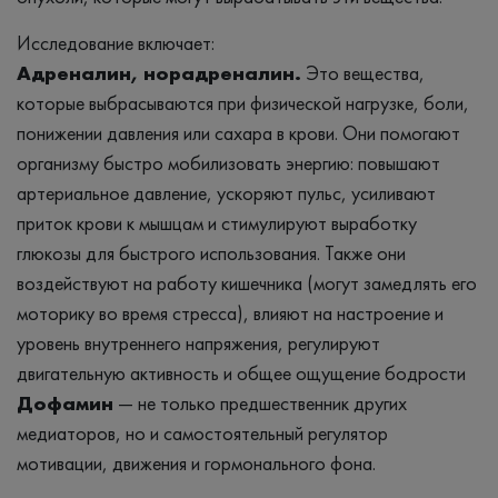
Исследование включает:
Адреналин, норадреналин.
Это вещества,
которые выбрасываются при физической нагрузке, боли,
понижении давления или сахара в крови. Они помогают
организму быстро мобилизовать энергию: повышают
артериальное давление, ускоряют пульс, усиливают
приток крови к мышцам и стимулируют выработку
глюкозы для быстрого использования. Также они
воздействуют на работу кишечника (могут замедлять его
моторику во время стресса), влияют на настроение и
уровень внутреннего напряжения, регулируют
двигательную активность и общее ощущение бодрости
Дофамин
— не только предшественник других
медиаторов, но и самостоятельный регулятор
мотивации, движения и гормонального фона.