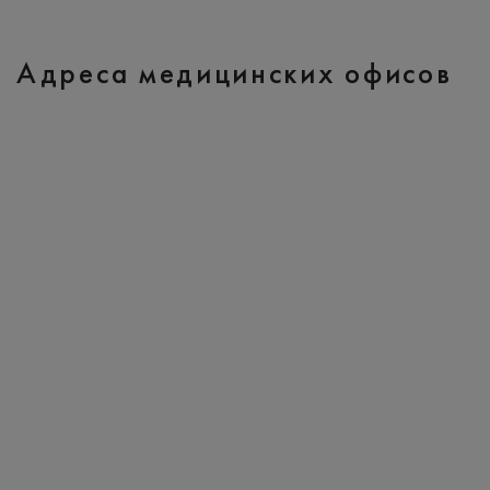
Адреса медицинских офисов