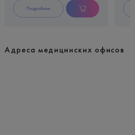
Подробнее
Адреса медицинских офисов