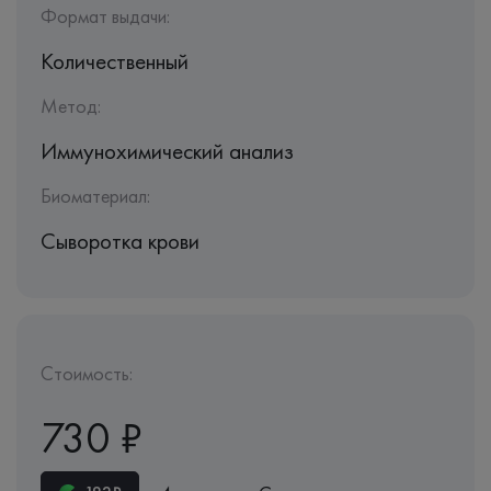
Формат выдачи:
Количественный
Метод:
Иммунохимический анализ
Биоматериал:
Сыворотка крови
Стоимость:
730 ₽