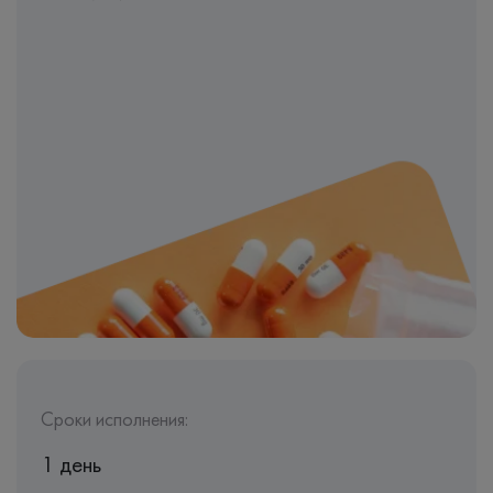
Сроки исполнения:
1 день