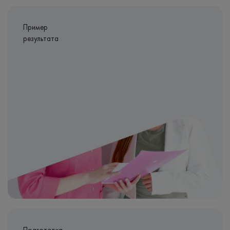
Пример
результата