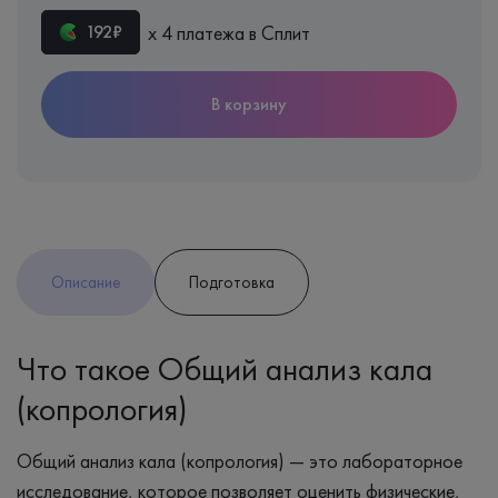
х 4 платежа в Сплит
192₽
В корзину
Описание
Подготовка
Что такое Общий анализ кала
(копрология)
Общий анализ кала (копрология) — это лабораторное
исследование, которое позволяет оценить физические,