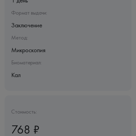
1 день
Формат выдачи:
Заключение
Метод:
Микроскопия
Биоматериал:
Кал
Стоимость:
768 ₽