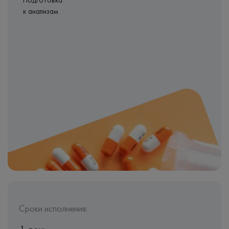
Подготовка
к анализам
Сроки исполнения: