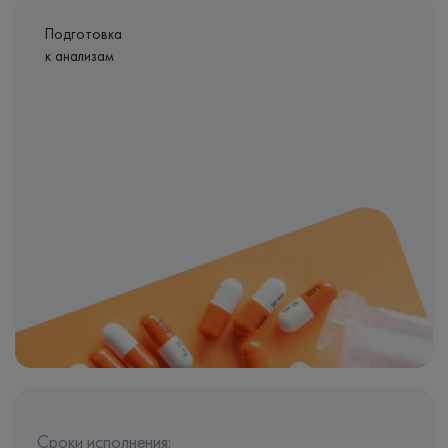
Подготовка
к анализам
Сроки исполнения: