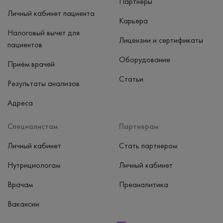
Партнеры
Личный кабинет пациента
Карьера
Налоговый вычет для
Лицензии и сертификаты
пациентов
Оборудование
Приём врачей
Статьи
Результаты анализов
Адреса
Специалистам
Партнерам
Личный кабинет
Стать партнером
Нутрициологам
Личный кабинет
Врачам
Преаналитика
Вакансии