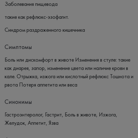
Заболевания пищевода
такие как рефлюкс-эзофагит.
Синдром раздраженного кишечника
Симптомы
Боль или дискомфорт в животе Изменения в стуле: такие
как диарея, запор, изменение цвета или наличие крови в
кале. Отрыжка, изжога или кислотный рефлюкс Тошнота и
рвота Потеря аппетита или веса
Синонимы
Гастроэнтеролог, Гастрит, Боль в животе, Изжога,
Желудок, Аппетит, Язва