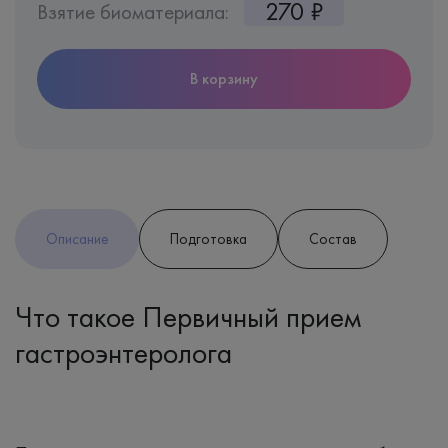
270 ₽
Взятие биоматериала:
В корзину
Описание
Подготовка
Состав
Что такое Первичный прием
гастроэнтеролога