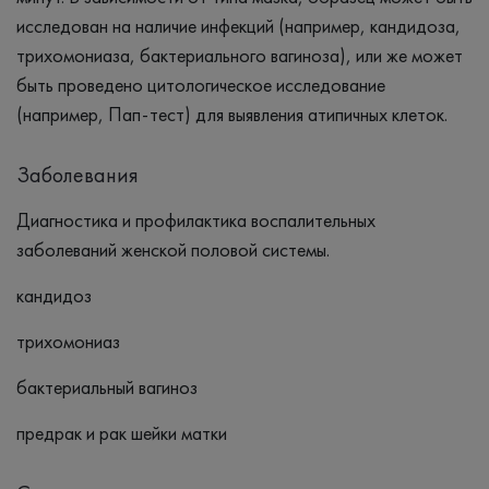
исследован на наличие инфекций (например, кандидоза,
трихомониаза, бактериального вагиноза), или же может
быть проведено цитологическое исследование
(например, Пап-тест) для выявления атипичных клеток.
Заболевания
Диагностика и профилактика воспалительных
заболеваний женской половой системы.
кандидоз
трихомониаз
бактериальный вагиноз
предрак и рак шейки матки