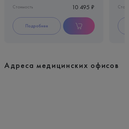
10 495 ₽
Стоимость
Стоим
Подробнее
Адреса медицинских офисов