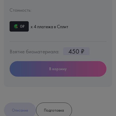
Стоимость:
х 4 платежа в Сплит
0₽
450 ₽
Взятие биоматериала:
В корзину
Описание
Подготовка