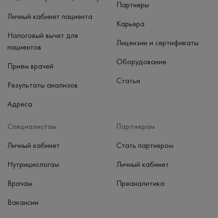
Партнеры
Личный кабинет пациента
Карьера
Налоговый вычет для
Лицензии и сертификаты
пациентов
Оборудование
Приём врачей
Статьи
Результаты анализов
Адреса
Специалистам
Партнерам
Личный кабинет
Стать партнером
Нутрициологам
Личный кабинет
Врачам
Преаналитика
Вакансии